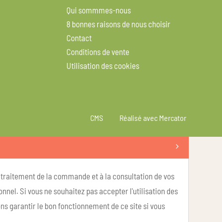
Qui sommmes-nous
8 bonnes raisons de nous choisir
Contact
Conditions de vente
Utilisation des cookies
CMS
Réalisé avec Mercator
u traitement de la commande et à la consultation de vos
nel. Si vous ne souhaitez pas accepter l'utilisation des
ns garantir le bon fonctionnement de ce site si vous