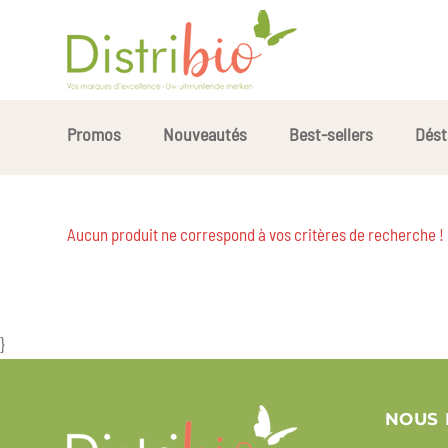
Promos
Nouveautés
Best-sellers
Dést
Aucun produit ne correspond à vos critères de recherche !
}
NOUS 