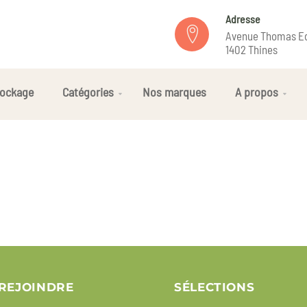
Adresse
Avenue Thomas Ed
1402 Thines
ockage
Catégories
Nos marques
A propos
REJOINDRE
SÉLECTIONS