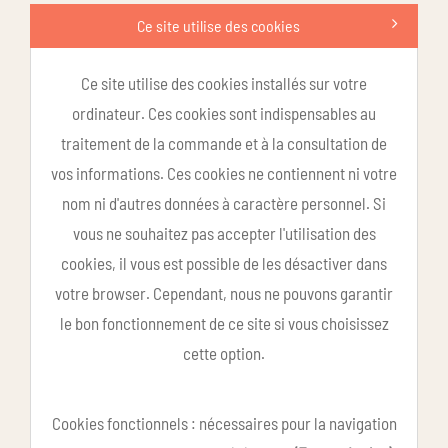
Ce site utilise des cookies
Ce site utilise des cookies installés sur votre
ordinateur. Ces cookies sont indispensables au
traitement de la commande et à la consultation de
vos informations. Ces cookies ne contiennent ni votre
nom ni d'autres données à caractère personnel. Si
vous ne souhaitez pas accepter l'utilisation des
cookies, il vous est possible de les désactiver dans
votre browser. Cependant, nous ne pouvons garantir
le bon fonctionnement de ce site si vous choisissez
cette option.
Cookies fonctionnels : nécessaires pour la navigation