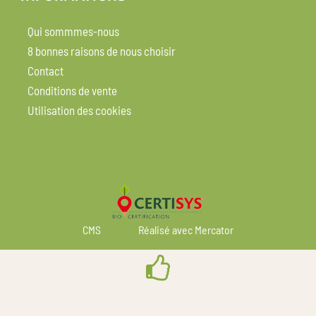
Qui sommmes-nous
8 bonnes raisons de nous choisir
Contact
Conditions de vente
Utilisation des cookies
CMS
Réalisé avec Mercator