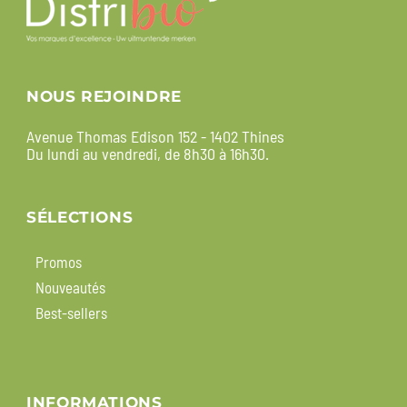
NOUS REJOINDRE
Avenue Thomas Edison 152 - 1402 Thines
Du lundi au vendredi, de 8h30 à 16h30.
SÉLECTIONS
Promos
Nouveautés
Best-sellers
INFORMATIONS