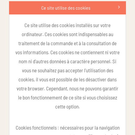
Ce site utilise des cookies
Ce site utilise des cookies installés sur votre
ordinateur. Ces cookies sont indispensables au
traitement de la commande et à la consultation de
vos informations. Ces cookies ne contiennent ni votre
nom ni d'autres données à caractère personnel. Si
vous ne souhaitez pas accepter l'utilisation des
cookies, il vous est possible de les désactiver dans
votre browser. Cependant, nous ne pouvons garantir
le bon fonctionnement de ce site si vous choisissez
cette option.
Cookies fonctionnels : nécessaires pour la navigation