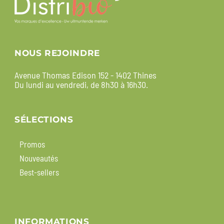
NOUS REJOINDRE
Avenue Thomas Edison 152 - 1402 Thines
Du lundi au vendredi, de 8h30 à 16h30.
SÉLECTIONS
Promos
Nouveautés
Best-sellers
INFORMATIONS