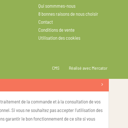
Qui sommmes-nous
8 bonnes raisons de nous choisir
Contact
Conditions de vente
Utilisation des cookies
CMS
Réalisé avec Mercator
u traitement de la commande et à la consultation de vos
nel. Si vous ne souhaitez pas accepter l'utilisation des
ns garantir le bon fonctionnement de ce site si vous