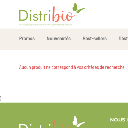
Promos
Nouveautés
Best-sellers
Dést
Aucun produit ne correspond à vos critères de recherche !
}
NOUS 