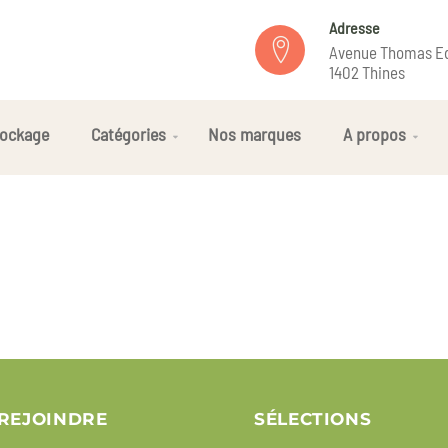
Adresse
Avenue Thomas Ed
1402 Thines
ockage
Catégories
Nos marques
A propos
REJOINDRE
SÉLECTIONS