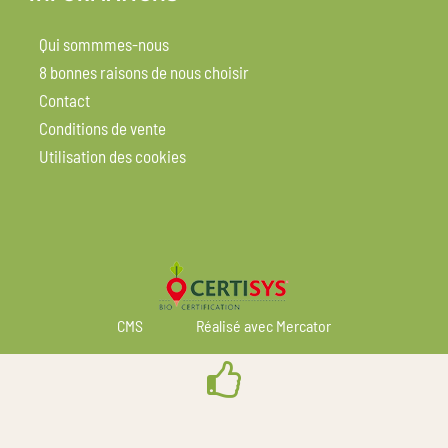
Qui sommmes-nous
8 bonnes raisons de nous choisir
Contact
Conditions de vente
Utilisation des cookies
CMS
Réalisé avec Mercator