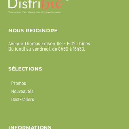
NOUS REJOINDRE
Avenue Thomas Edison 152 - 1402 Thines
Du lundi au vendredi, de 8h30 à 16h30.
SÉLECTIONS
Promos
Nouveautés
Best-sellers
INFORMATIONS