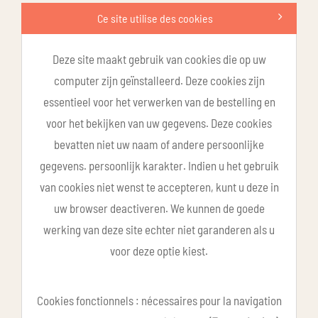
Ce site utilise des cookies
Deze site maakt gebruik van cookies die op uw
computer zijn geïnstalleerd. Deze cookies zijn
essentieel voor het verwerken van de bestelling en
voor het bekijken van uw gegevens. Deze cookies
bevatten niet uw naam of andere persoonlijke
gegevens. persoonlijk karakter. Indien u het gebruik
van cookies niet wenst te accepteren, kunt u deze in
uw browser deactiveren. We kunnen de goede
werking van deze site echter niet garanderen als u
voor deze optie kiest.
Cookies fonctionnels : nécessaires pour la navigation