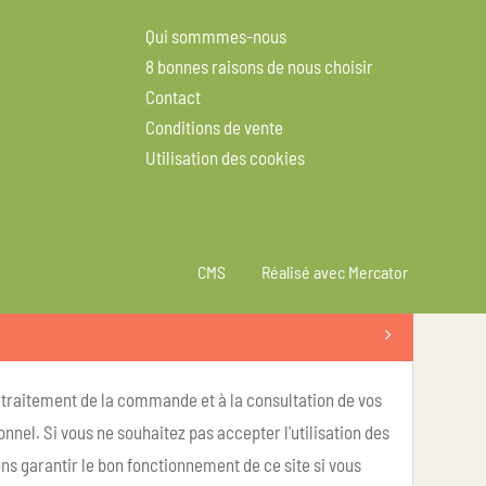
Qui sommmes-nous
8 bonnes raisons de nous choisir
Contact
Conditions de vente
Utilisation des cookies
CMS
Réalisé avec Mercator
u traitement de la commande et à la consultation de vos
nel. Si vous ne souhaitez pas accepter l'utilisation des
ns garantir le bon fonctionnement de ce site si vous