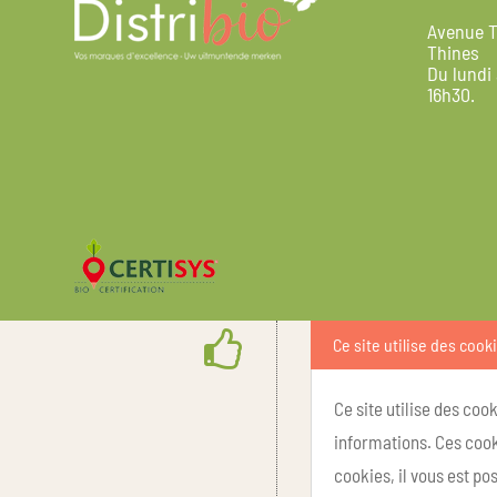
Avenue T
Thines
Du lundi
16h30.
Ce site utilise des cook
Ce site utilise des coo
informations. Ces cook
cookies, il vous est p