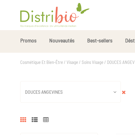
Promos
Nouveautés
Best-sellers
Dést
Cosmétique Et Bien-Être / Visage / Soins Visage / DOUCES ANGE
DOUCES ANGEVINES