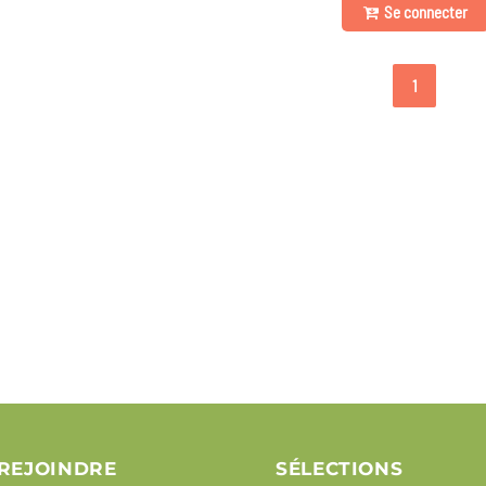
Se connecter
1
REJOINDRE
SÉLECTIONS