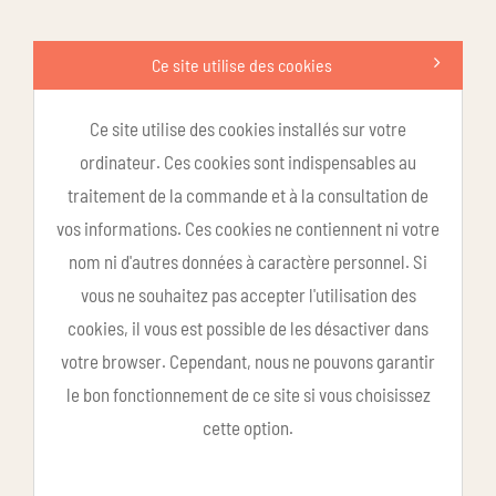
Ce site utilise des cookies
Ce site utilise des cookies installés sur votre
ordinateur. Ces cookies sont indispensables au
traitement de la commande et à la consultation de
vos informations. Ces cookies ne contiennent ni votre
nom ni d'autres données à caractère personnel. Si
vous ne souhaitez pas accepter l'utilisation des
cookies, il vous est possible de les désactiver dans
votre browser. Cependant, nous ne pouvons garantir
le bon fonctionnement de ce site si vous choisissez
cette option.