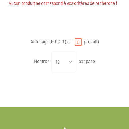
Aucun produit ne correspond à vos critères de recherche !
Affichage de 0 à 0 (sur
produit)
0
Montrer
par page
12