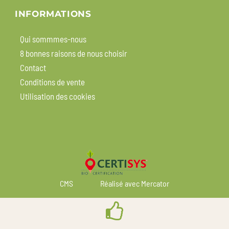
INFORMATIONS
Qui sommmes-nous
8 bonnes raisons de nous choisir
Contact
Conditions de vente
Utilisation des cookies
CMS
Réalisé avec Mercator