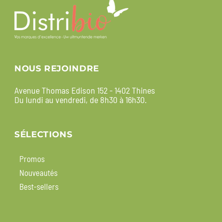
NOUS REJOINDRE
Avenue Thomas Edison 152 - 1402 Thines
Du lundi au vendredi, de 8h30 à 16h30.
SÉLECTIONS
Promos
Nouveautés
Best-sellers