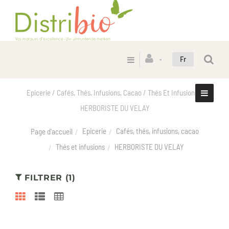
Fr
Epicerie / Cafés, Thés, Infusions, Cacao / Thés Et Infusions /
HERBORISTE DU VELAY
Epicerie
Cafés, thés, infusions, cacao
Page d'accueil
Thés et infusions
HERBORISTE DU VELAY
FILTRER (1)