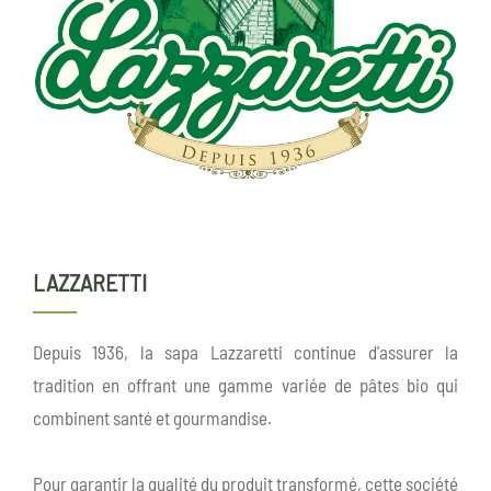
LAZZARETTI
Depuis 1936, la sapa Lazzaretti continue d'assurer la
tradition en offrant une gamme variée de pâtes bio qui
combinent santé et gourmandise.
Pour garantir la qualité du produit transformé, cette société