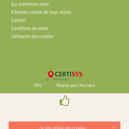
Qui sommmes-nous
8 bonnes raisons de nous choisir
Contact
Conditions de vente
Utilisation des cookies
CMS
Réalisé avec Mercator
Ce site utilise des cookies