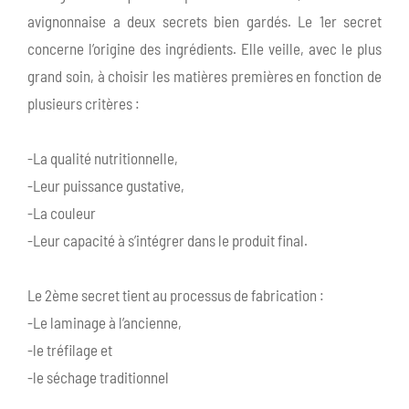
avignonnaise a deux secrets bien gardés. Le 1er secret
concerne l’origine des ingrédients. Elle veille, avec le plus
grand soin, à choisir les matières premières en fonction de
plusieurs critères :
-La qualité nutritionnelle,
-Leur puissance gustative,
-La couleur
-Leur capacité à s’intégrer dans le produit final.
Le 2ème secret tient au processus de fabrication :
-Le laminage à l’ancienne,
-le tréfilage et
-le séchage traditionnel