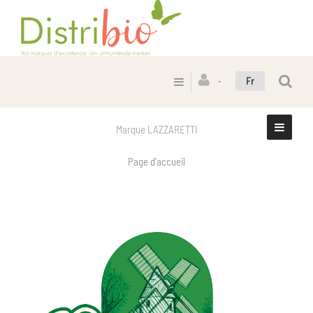
Fr
Marque LAZZARETTI
Page d'accueil