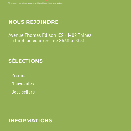
NOUS REJOINDRE
Avenue Thomas Edison 152 - 1402 Thines
Du lundi au vendredi, de 8h30 à 16h30.
SÉLECTIONS
Promos
Nouveautés
Best-sellers
INFORMATIONS