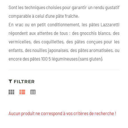
Sont les techniques choisies pour garantir un rendu gustatif
comparable à celui d’une pâte fraîche.
En vrac ou en petit conditionnement, les pâtes Lazzaretti
répondent aux attentes de tous : des gnocchis blancs, des
vermicelles, des coquillettes, des pâtes conçues pour les
enfants, des nouilles japonaises, des pâtes aromatisées, ou
encore des pâtes 100 5 légumineuses (sans gluten).
FILTRER
Aucun produit ne correspond à vos critères de recherche !