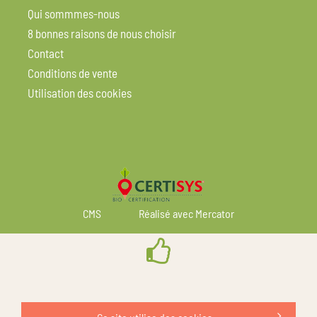
Qui sommmes-nous
8 bonnes raisons de nous choisir
Contact
Conditions de vente
Utilisation des cookies
CMS
Réalisé avec Mercator