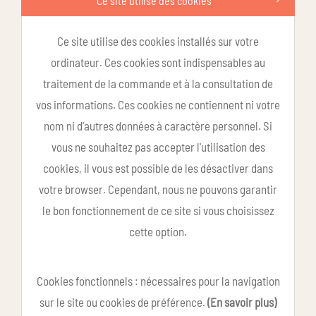
Ce site utilise des cookies
Ce site utilise des cookies installés sur votre
ordinateur. Ces cookies sont indispensables au
traitement de la commande et à la consultation de
vos informations. Ces cookies ne contiennent ni votre
nom ni d'autres données à caractère personnel. Si
vous ne souhaitez pas accepter l'utilisation des
cookies, il vous est possible de les désactiver dans
votre browser. Cependant, nous ne pouvons garantir
le bon fonctionnement de ce site si vous choisissez
cette option.
Cookies fonctionnels : nécessaires pour la navigation
sur le site ou cookies de préférence.
(En savoir plus)