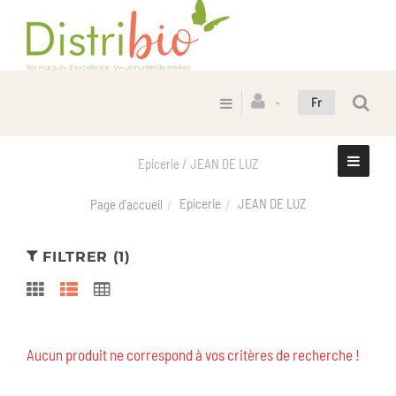
Fr
Epicerie / JEAN DE LUZ
Epicerie
JEAN DE LUZ
Page d'accueil
FILTRER (1)
Aucun produit ne correspond à vos critères de recherche !