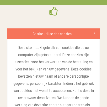
Ce site utilise des cookies
Deze site maakt gebruik van cookies die op uw
computer zijn geïnstalleerd. Deze cookies zijn
essentieel voor het verwerken van de bestelling en
voor het bekijken van uw gegevens. Deze cookies
bevatten niet uw naam of andere persoonlijke
gegevens. persoonlijk karakter. Indien u het gebruik
van cookies niet wenst te accepteren, kunt u deze in
uw browser deactiveren. We kunnen de goede
werking van deze site echter niet garanderen als u