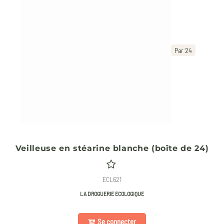
Par 24
Veilleuse en stéarine blanche (boîte de 24)
ECL621
LA DROGUERIE ECOLOGIQUE
Se connecter