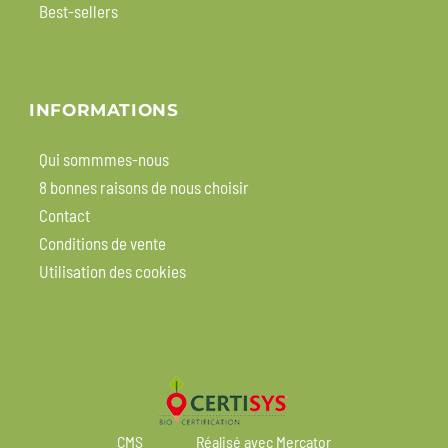
Best-sellers
INFORMATIONS
Qui sommmes-nous
8 bonnes raisons de nous choisir
Contact
Conditions de vente
Utilisation des cookies
CMS
Réalisé avec Mercator