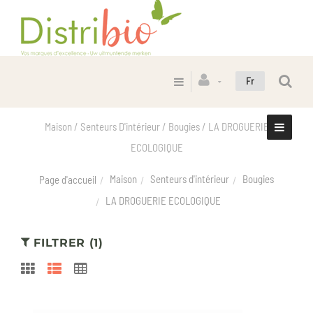
Fr
Maison / Senteurs D'intérieur / Bougies / LA DROGUERIE
ECOLOGIQUE
Maison
Senteurs d'intérieur
Bougies
Page d'accueil
LA DROGUERIE ECOLOGIQUE
FILTRER (1)