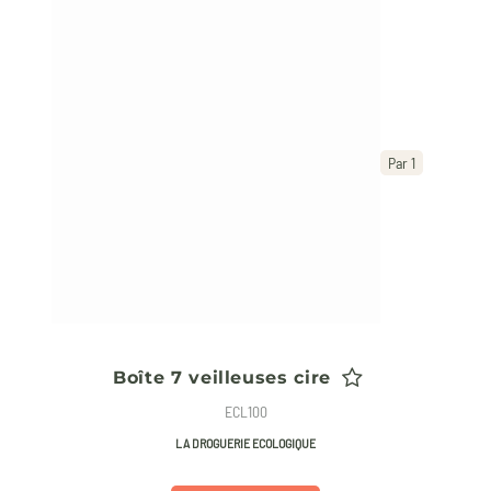
Par 1
Boîte 7 veilleuses cire
ECL100
LA DROGUERIE ECOLOGIQUE