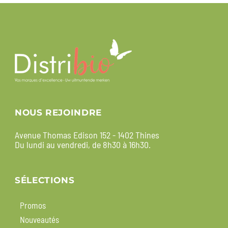
NOUS REJOINDRE
Avenue Thomas Edison 152 - 1402 Thines
Du lundi au vendredi, de 8h30 à 16h30.
SÉLECTIONS
Promos
Nouveautés