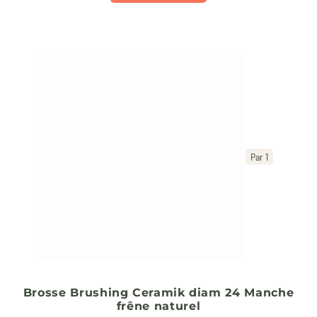
Par 1
Brosse Brushing Ceramik diam 24 Manche
frêne naturel