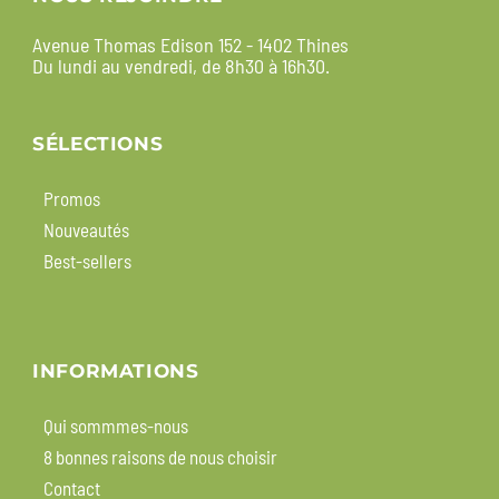
Avenue Thomas Edison 152 - 1402 Thines
Du lundi au vendredi, de 8h30 à 16h30.
SÉLECTIONS
Promos
Nouveautés
Best-sellers
INFORMATIONS
Qui sommmes-nous
8 bonnes raisons de nous choisir
Contact