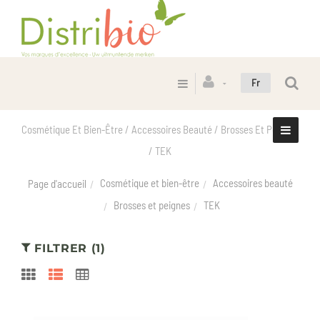
Fr
Cosmétique Et Bien-Être / Accessoires Beauté / Brosses Et Peignes
/ TEK
Cosmétique et bien-être
Accessoires beauté
Page d'accueil
Brosses et peignes
TEK
FILTRER (1)