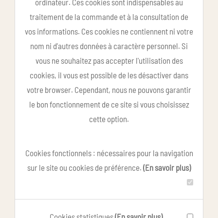
ordinateur. Ces cookies sont indispensables au
traitement de la commande et à la consultation de
vos informations. Ces cookies ne contiennent ni votre
nom ni d'autres données à caractère personnel. Si
vous ne souhaitez pas accepter l'utilisation des
cookies, il vous est possible de les désactiver dans
votre browser. Cependant, nous ne pouvons garantir
le bon fonctionnement de ce site si vous choisissez
cette option.
Cookies fonctionnels : nécessaires pour la navigation
sur le site ou cookies de préférence.
(En savoir plus)
Cookies statistiques
(En savoir plus)