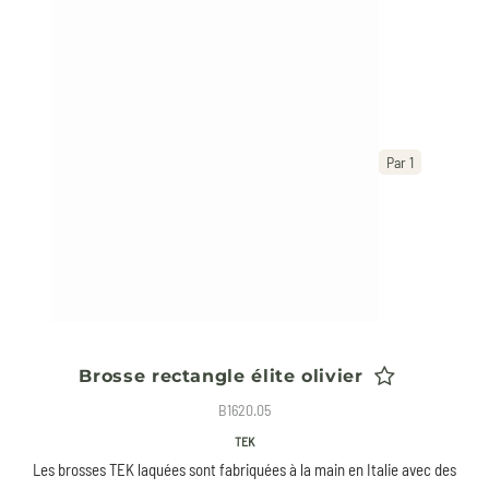
Par 1
Brosse rectangle élite olivier
B1620.05
TEK
Les brosses TEK laquées sont fabriquées à la main en Italie avec des