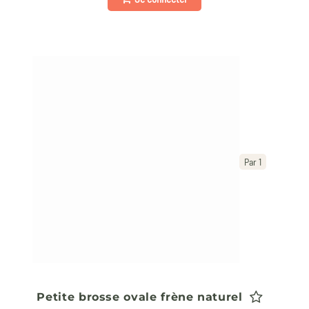
Par 1
Petite brosse ovale frène naturel