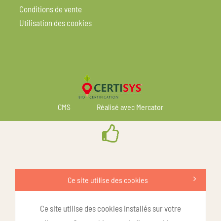
Conditions de vente
Utilisation des cookies
CMS
Réalisé avec Mercator
Ce site utilise des cookies
Ce site utilise des cookies installés sur votre