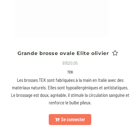
Grande brosse ovale Elite olivier
B1520.05
TEK
Les brosses TEK sont fabriquées à la main en Italie avec des
matériaux naturels. Elles sont hypoallergéniques et antistatiques.
Le brossage est doux, agréable, il stimule la circulation sanguine et
renforce le bulbe pileux.
Se connecter