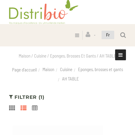
Fr
Maison / Cuisine / Eponges, Brosses Et Gants / AH TABLE
Maison
Cuisine
Eponges, brosses et gants
Page d'accueil
AH TABLE
FILTRER (1)