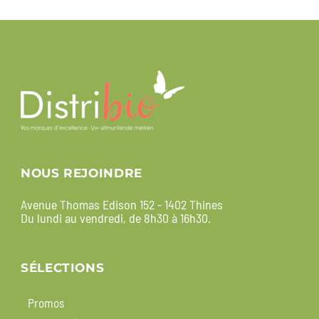
NOUS REJOINDRE
Avenue Thomas Edison 152 - 1402 Thines
Du lundi au vendredi, de 8h30 à 16h30.
SÉLECTIONS
Promos