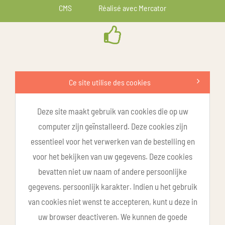
CMS
Réalisé avec Mercator
Ce site utilise des cookies
Deze site maakt gebruik van cookies die op uw
computer zijn geïnstalleerd. Deze cookies zijn
essentieel voor het verwerken van de bestelling en
voor het bekijken van uw gegevens. Deze cookies
bevatten niet uw naam of andere persoonlijke
gegevens. persoonlijk karakter. Indien u het gebruik
van cookies niet wenst te accepteren, kunt u deze in
uw browser deactiveren. We kunnen de goede