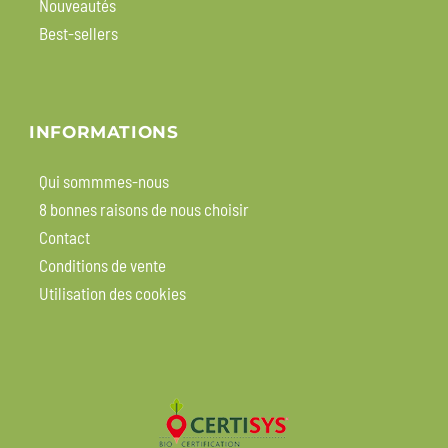
Nouveautés
Best-sellers
INFORMATIONS
Qui sommmes-nous
8 bonnes raisons de nous choisir
Contact
Conditions de vente
Utilisation des cookies