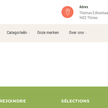
Adres
Thomas Edisonlaa
1402 Thines
Categorieën
Onze merken
Over ons
REJOINDRE
SÉLECTIONS