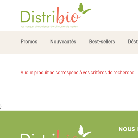
Promos
Nouveautés
Best-sellers
Dést
Aucun produit ne correspond à vos critères de recherche !
}
NOUS 