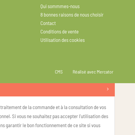
Qui sommmes-nous
8 bonnes raisons de nous choisir
Contact
Conditions de vente
Utilisation des cookies
CMS
Réalisé avec Mercator
u traitement de la commande et à la consultation de vos
nel. Si vous ne souhaitez pas accepter l'utilisation des
ns garantir le bon fonctionnement de ce site si vous