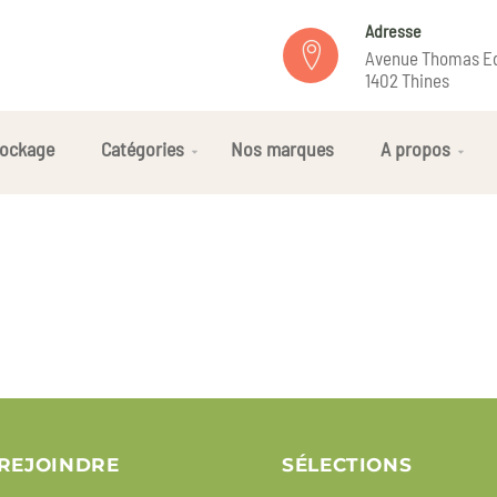
Adresse
Avenue Thomas Ed
1402 Thines
ockage
Catégories
Nos marques
A propos
REJOINDRE
SÉLECTIONS