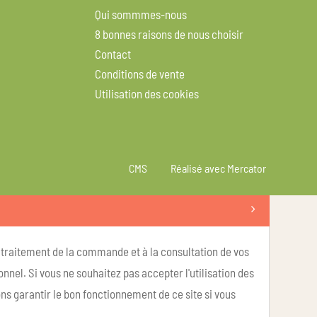
Qui sommmes-nous
8 bonnes raisons de nous choisir
Contact
Conditions de vente
Utilisation des cookies
CMS
Réalisé avec Mercator
u traitement de la commande et à la consultation de vos
nel. Si vous ne souhaitez pas accepter l'utilisation des
ns garantir le bon fonctionnement de ce site si vous