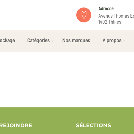
Adresse
Avenue Thomas Ed
1402 Thines
ockage
Catégories
Nos marques
A propos
REJOINDRE
SÉLECTIONS