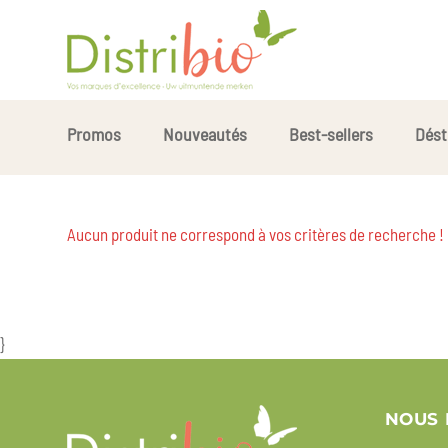
Promos
Nouveautés
Best-sellers
Dést
Aucun produit ne correspond à vos critères de recherche !
}
NOUS 