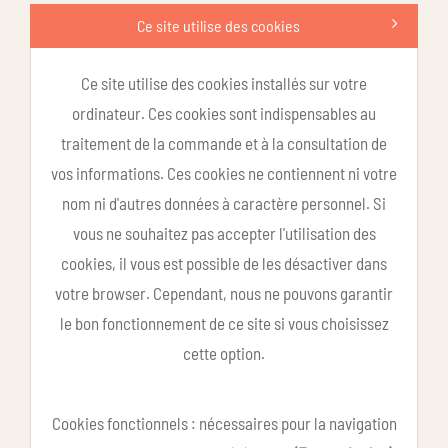
Ce site utilise des cookies
Ce site utilise des cookies installés sur votre
ordinateur. Ces cookies sont indispensables au
traitement de la commande et à la consultation de
vos informations. Ces cookies ne contiennent ni votre
nom ni d'autres données à caractère personnel. Si
vous ne souhaitez pas accepter l'utilisation des
cookies, il vous est possible de les désactiver dans
votre browser. Cependant, nous ne pouvons garantir
le bon fonctionnement de ce site si vous choisissez
cette option.
Cookies fonctionnels : nécessaires pour la navigation