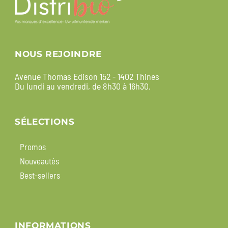
NOUS REJOINDRE
Avenue Thomas Edison 152 - 1402 Thines
Du lundi au vendredi, de 8h30 à 16h30.
SÉLECTIONS
Promos
Nouveautés
Best-sellers
INFORMATIONS