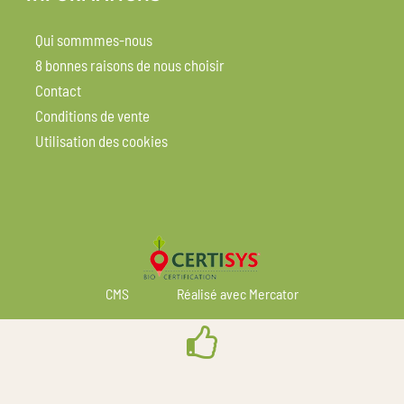
Qui sommmes-nous
8 bonnes raisons de nous choisir
Contact
Conditions de vente
Utilisation des cookies
CMS
Réalisé avec Mercator