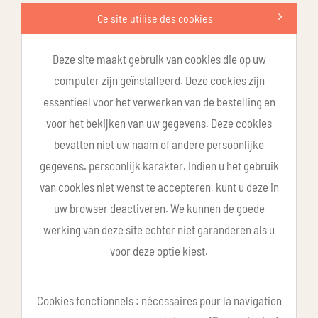
Ce site utilise des cookies
Deze site maakt gebruik van cookies die op uw
computer zijn geïnstalleerd. Deze cookies zijn
essentieel voor het verwerken van de bestelling en
voor het bekijken van uw gegevens. Deze cookies
bevatten niet uw naam of andere persoonlijke
gegevens. persoonlijk karakter. Indien u het gebruik
van cookies niet wenst te accepteren, kunt u deze in
uw browser deactiveren. We kunnen de goede
werking van deze site echter niet garanderen als u
voor deze optie kiest.
Cookies fonctionnels : nécessaires pour la navigation