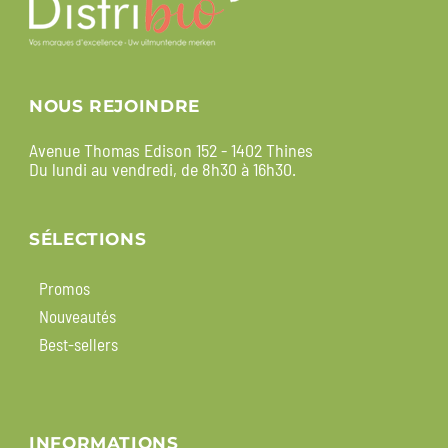
NOUS REJOINDRE
Avenue Thomas Edison 152 - 1402 Thines
Du lundi au vendredi, de 8h30 à 16h30.
SÉLECTIONS
Promos
Nouveautés
Best-sellers
INFORMATIONS