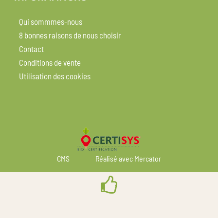
Qui sommmes-nous
8 bonnes raisons de nous choisir
Contact
Conditions de vente
Utilisation des cookies
CMS
Réalisé avec Mercator