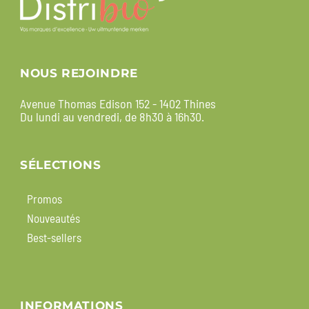
NOUS REJOINDRE
Avenue Thomas Edison 152 - 1402 Thines
Du lundi au vendredi, de 8h30 à 16h30.
SÉLECTIONS
Promos
Nouveautés
Best-sellers
INFORMATIONS