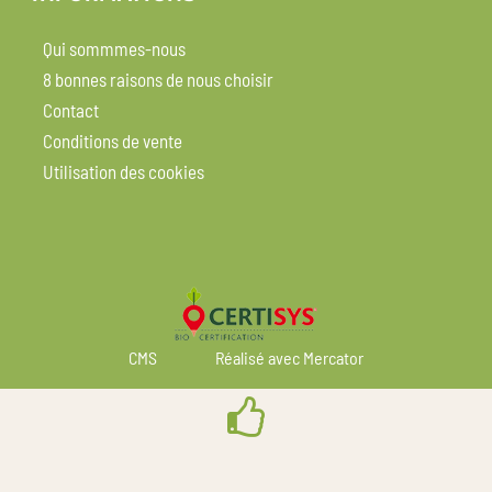
Qui sommmes-nous
8 bonnes raisons de nous choisir
Contact
Conditions de vente
Utilisation des cookies
CMS
Réalisé avec Mercator