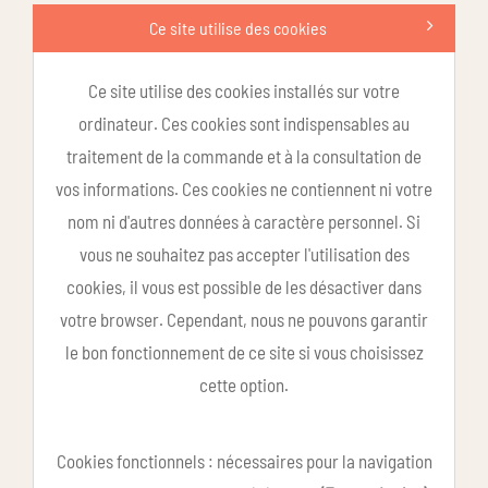
Ce site utilise des cookies
Ce site utilise des cookies installés sur votre
ordinateur. Ces cookies sont indispensables au
traitement de la commande et à la consultation de
vos informations. Ces cookies ne contiennent ni votre
nom ni d'autres données à caractère personnel. Si
vous ne souhaitez pas accepter l'utilisation des
cookies, il vous est possible de les désactiver dans
votre browser. Cependant, nous ne pouvons garantir
le bon fonctionnement de ce site si vous choisissez
cette option.
Cookies fonctionnels : nécessaires pour la navigation