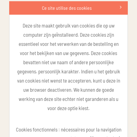
Ce site utilise des cookies
Deze site maakt gebruik van cookies die op uw
computer zijn geïnstalleerd. Deze cookies zijn
essentieel voor het verwerken van de bestelling en
voor het bekijken van uw gegevens. Deze cookies
bevatten niet uw naam of andere persoonlijke
gegevens. persoonlijk karakter. Indien u het gebruik
van cookies niet wenst te accepteren, kunt u deze in
uw browser deactiveren. We kunnen de goede
werking van deze site echter niet garanderen als u
voor deze optie kiest.
Cookies fonctionnels : nécessaires pour la navigation