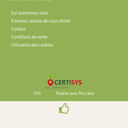
Qui sommmes-nous
8 bonnes raisons de nous choisir
Contact
Conditions de vente
Utilisation des cookies
CMS
Réalisé avec Mercator