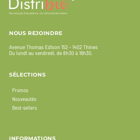
NOUS REJOINDRE
Avenue Thomas Edison 152 - 1402 Thines
Du lundi au vendredi, de 8h30 à 16h30.
SÉLECTIONS
Promos
Nouveautés
Best-sellers
INFORMATIONS