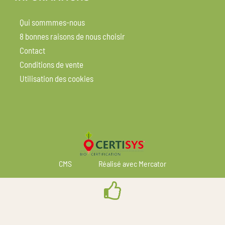
Qui sommmes-nous
8 bonnes raisons de nous choisir
Contact
Conditions de vente
Utilisation des cookies
CMS
Réalisé avec Mercator