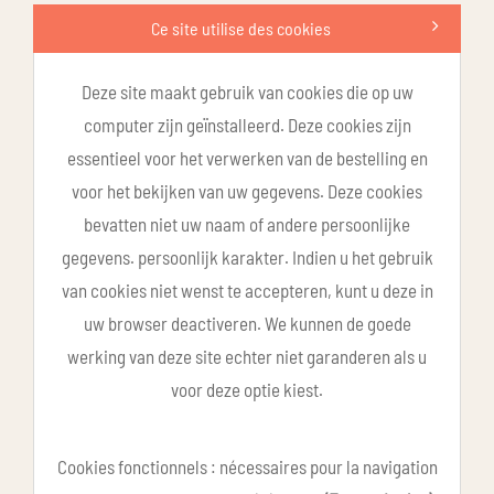
Ce site utilise des cookies
Deze site maakt gebruik van cookies die op uw
computer zijn geïnstalleerd. Deze cookies zijn
essentieel voor het verwerken van de bestelling en
voor het bekijken van uw gegevens. Deze cookies
bevatten niet uw naam of andere persoonlijke
gegevens. persoonlijk karakter. Indien u het gebruik
van cookies niet wenst te accepteren, kunt u deze in
uw browser deactiveren. We kunnen de goede
werking van deze site echter niet garanderen als u
voor deze optie kiest.
Cookies fonctionnels : nécessaires pour la navigation