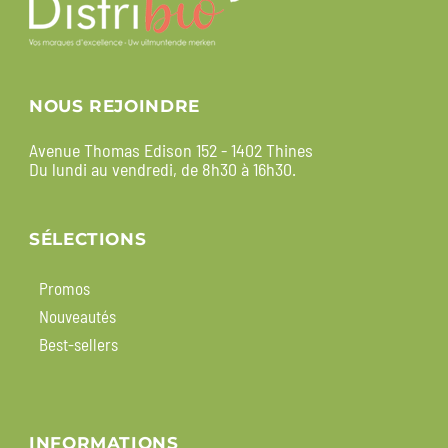
NOUS REJOINDRE
Avenue Thomas Edison 152 - 1402 Thines
Du lundi au vendredi, de 8h30 à 16h30.
SÉLECTIONS
Promos
Nouveautés
Best-sellers
INFORMATIONS