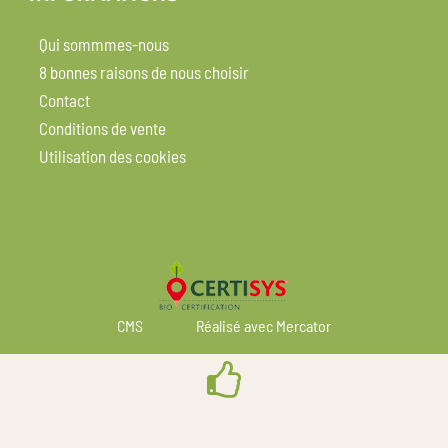
Qui sommmes-nous
8 bonnes raisons de nous choisir
Contact
Conditions de vente
Utilisation des cookies
CMS
Réalisé avec Mercator