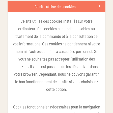
Ce site utilise des cookies
Ce site utilise des cookies installés sur votre
ordinateur. Ces cookies sont indispensables au
traitement de la commande et à la consultation de
vos informations. Ces cookies ne contiennent ni votre
nom ni d'autres données à caractère personnel. Si
vous ne souhaitez pas accepter l'utilisation des
cookies, il vous est possible de les désactiver dans
votre browser. Cependant, nous ne pouvons garantir
le bon fonctionnement de ce site si vous choisissez
cette option.
Cookies fonctionnels : nécessaires pour la navigation