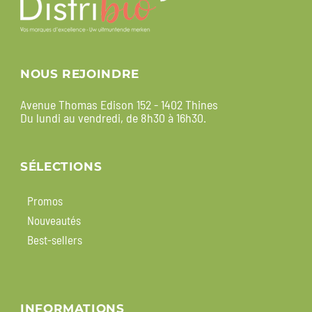
NOUS REJOINDRE
Avenue Thomas Edison 152 - 1402 Thines
Du lundi au vendredi, de 8h30 à 16h30.
SÉLECTIONS
Promos
Nouveautés
Best-sellers
INFORMATIONS