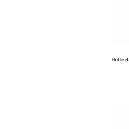
Huile d