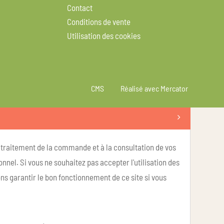
Contact
Conditions de vente
Utilisation des cookies
CMS
Réalisé avec Mercator
u traitement de la commande et à la consultation de vos
nel. Si vous ne souhaitez pas accepter l'utilisation des
ns garantir le bon fonctionnement de ce site si vous