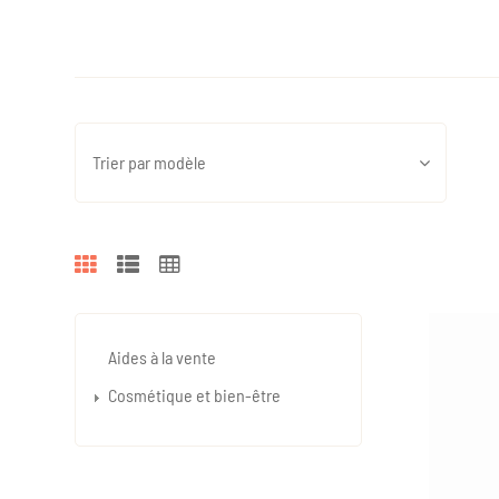
Trier par modèle
Aides à la vente
Cosmétique et bien-être