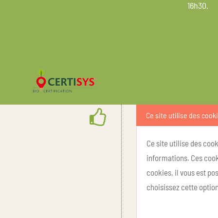
16h30.
Ce site utilise des cook
Ce site utilise des coo
informations. Ces cook
cookies, il vous est p
choisissez cette option