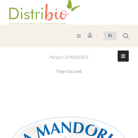
Fr
Marque LA MANDORLE
Page d'accueil