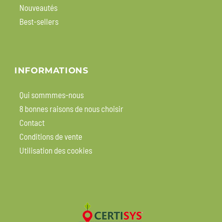
Nouveautés
Best-sellers
INFORMATIONS
Qui sommmes-nous
8 bonnes raisons de nous choisir
Contact
Conditions de vente
Utilisation des cookies