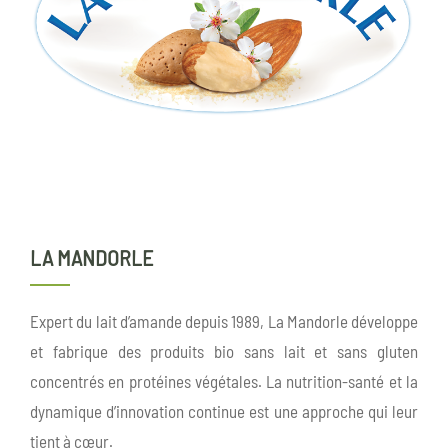
LA MANDORLE
Expert du lait d’amande depuis 1989, La Mandorle développe
et fabrique des produits bio sans lait et sans gluten
concentrés en protéines végétales. La nutrition-santé et la
dynamique d’innovation continue est une approche qui leur
tient à cœur.