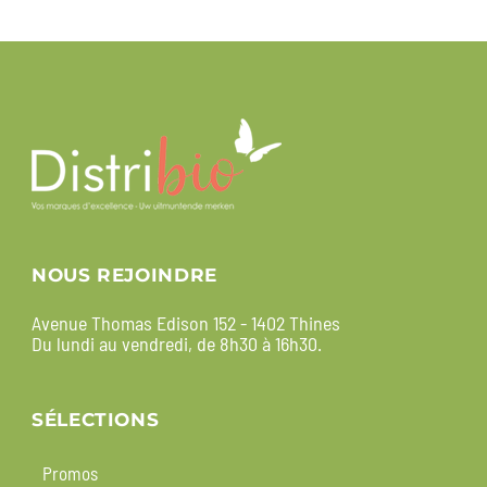
NOUS REJOINDRE
Avenue Thomas Edison 152 - 1402 Thines
Du lundi au vendredi, de 8h30 à 16h30.
SÉLECTIONS
Promos