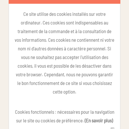
Ce site utilise des cookies installés sur votre
ordinateur. Ces cookies sont indispensables au
traitement de la commande et à la consultation de
vos informations. Ces cookies ne contiennent ni votre
nom ni d'autres données à caractère personnel. Si
vous ne souhaitez pas accepter l'utilisation des
cookies, il vous est possible de les désactiver dans
votre browser. Cependant, nous ne pouvons garantir
le bon fonctionnement de ce site si vous choisissez
cette option.
Cookies fonctionnels : nécessaires pour la navigation
sur le site ou cookies de préférence.
(En savoir plus)