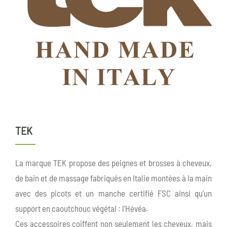
TEK
La marque TEK propose des peignes et brosses à cheveux,
de bain et de massage fabriqués en Italie montées à la main
avec des picots et un manche certifié FSC ainsi qu'un
support en caoutchouc végétal : l'Hévéa.
Ces accessoires coiffent non seulement les cheveux, mais