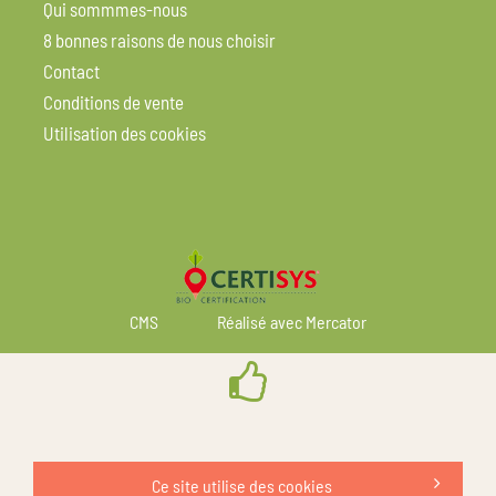
Qui sommmes-nous
8 bonnes raisons de nous choisir
Contact
Conditions de vente
Utilisation des cookies
CMS
Réalisé avec Mercator
Ce site utilise des cookies