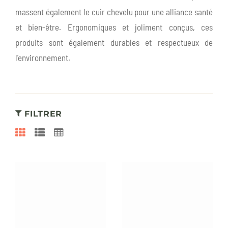
massent également le cuir chevelu pour une alliance santé
et bien-être. Ergonomiques et joliment conçus, ces
produits sont également durables et respectueux de
l'environnement.
FILTRER