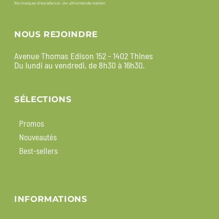
NOUS REJOINDRE
Avenue Thomas Edison 152 - 1402 Thines
Du lundi au vendredi, de 8h30 à 16h30.
SÉLECTIONS
Promos
Nouveautés
Best-sellers
INFORMATIONS