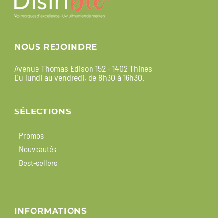
NOUS REJOINDRE
Avenue Thomas Edison 152 - 1402 Thines
Du lundi au vendredi, de 8h30 à 16h30.
SÉLECTIONS
Promos
Nouveautés
Best-sellers
INFORMATIONS