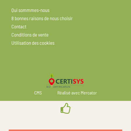
Qui sommmes-nous
8 bonnes raisons de nous choisir
Contact
Conditions de vente
Utilisation des cookies
CMS
Réalisé avec Mercator