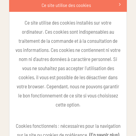
Ce site utilise des cookies
Ce site utilise des cookies installés sur votre
ordinateur. Ces cookies sont indispensables au
traitement de la commande et à la consultation de
vos informations. Ces cookies ne contiennent ni votre
nom ni d'autres données à caractère personnel. Si
vous ne souhaitez pas accepter l'utilisation des
cookies, il vous est possible de les désactiver dans
votre browser. Cependant, nous ne pouvons garantir
le bon fonctionnement de ce site si vous choisissez
cette option.
Cookies fonctionnels : nécessaires pour la navigation
sur le site ou cookies de préférence.
(En savoir plus)