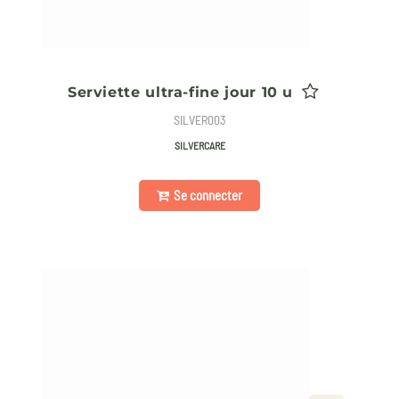
Serviette ultra-fine jour 10 u
SILVER003
SILVERCARE
Se connecter