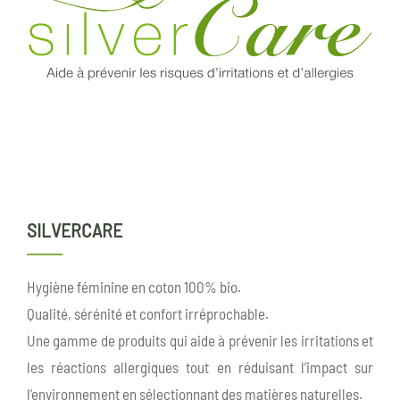
SILVERCARE
Hygiène féminine en coton 100% bio.
Qualité, sérénité et confort irréprochable.
Une gamme de produits qui aide à prévenir les irritations et
les réactions allergiques tout en réduisant l’impact sur
l’environnement en sélectionnant des matières naturelles.