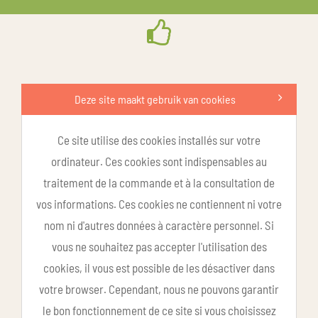
Deze site maakt gebruik van cookies
Ce site utilise des cookies installés sur votre
ordinateur. Ces cookies sont indispensables au
traitement de la commande et à la consultation de
vos informations. Ces cookies ne contiennent ni votre
nom ni d'autres données à caractère personnel. Si
vous ne souhaitez pas accepter l'utilisation des
cookies, il vous est possible de les désactiver dans
votre browser. Cependant, nous ne pouvons garantir
le bon fonctionnement de ce site si vous choisissez