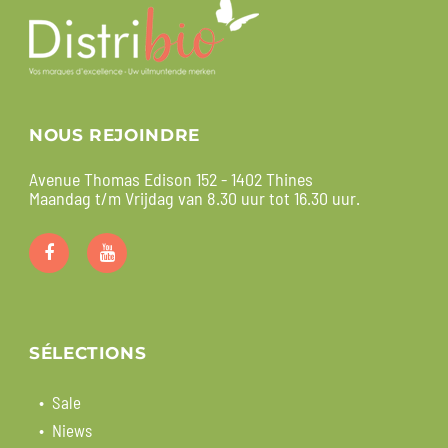
NOUS REJOINDRE
Avenue Thomas Edison 152 - 1402 Thines
Maandag t/m Vrijdag van 8.30 uur tot 16.30 uur.
SÉLECTIONS
Sale
Niews