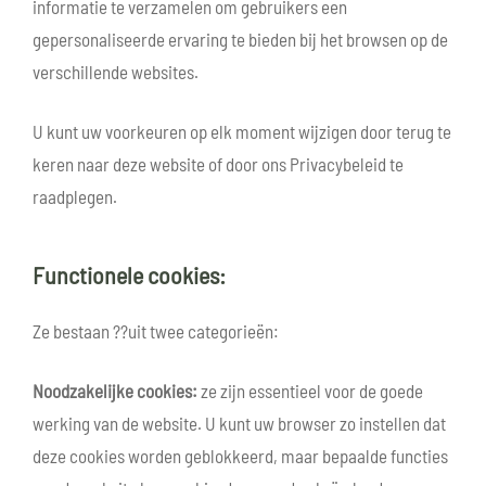
informatie te verzamelen om gebruikers een
gepersonaliseerde ervaring te bieden bij het browsen op de
verschillende websites.
U kunt uw voorkeuren op elk moment wijzigen door terug te
keren naar deze website of door ons Privacybeleid te
raadplegen.
Functionele cookies:
Ze bestaan ??uit twee categorieën:
Noodzakelijke cookies:
ze zijn essentieel voor de goede
werking van de website. U kunt uw browser zo instellen dat
deze cookies worden geblokkeerd, maar bepaalde functies