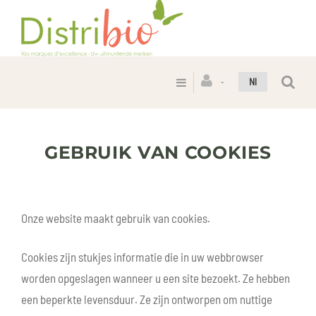
Nl
GEBRUIK VAN COOKIES
Onze website maakt gebruik van cookies.
Cookies zijn stukjes informatie die in uw webbrowser
worden opgeslagen wanneer u een site bezoekt. Ze hebben
een beperkte levensduur. Ze zijn ontworpen om nuttige