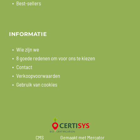
Best-sellers
INFORMATIE
Wie zijn we
8 goede redenen om voor ons te kiezen
Contact
Verkoopvoorwaarden
Gebruik van cookies
CMS
Gemaakt met Mercator