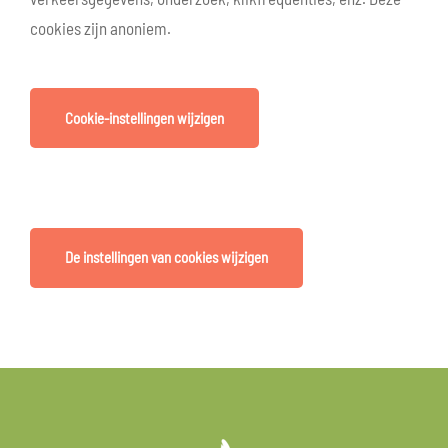
cookies zijn anoniem.
Cookie-instellingen wijzigen
De instellingen van cookies wijzigen