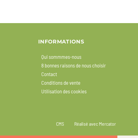
INFORMATIONS
Qui sommmes-nous
8 bonnes raisons de nous choisir
Contact
Conditions de vente
Utilisation des cookies
CMS
Réalisé avec Mercator