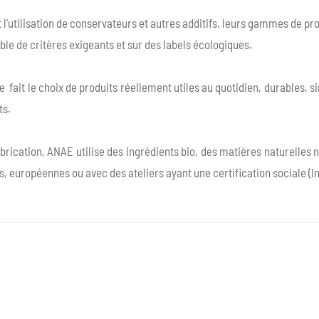
 l'utilisation de conservateurs et autres additifs, leurs gammes de pro
le de critères exigeants et sur des labels écologiques.
 fait le choix de produits réellement utiles au quotidien, durables, 
ts.
abrication, ANAE utilise des ingrédients bio, des matières naturelles 
s, européennes ou avec des ateliers ayant une certification sociale (In