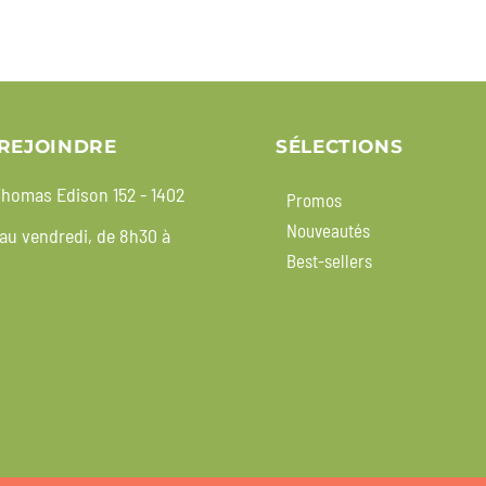
REJOINDRE
SÉLECTIONS
homas Edison 152 - 1402
Promos
Nouveautés
 au vendredi, de 8h30 à
Best-sellers