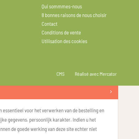
Qui sommmes-nous
8 bonnes raisons de nous choisir
Contact
Conditions de vente
Utilisation des cookies
CMS
Réalisé avec Mercator
n essentieel voor het verwerken van de bestelling en
ke gegevens. persoonlijk karakter. Indien u het
unnen de goede werking van deze site echter niet