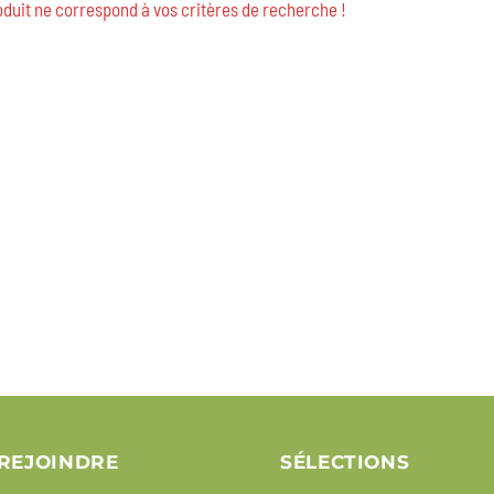
duit ne correspond à vos critères de recherche !
REJOINDRE
SÉLECTIONS