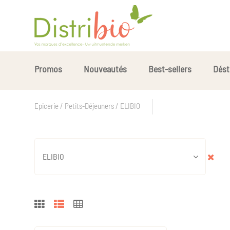
Promos
Nouveautés
Best-sellers
Dést
Epicerie / Petits-Déjeuners / ELIBIO
ELIBIO