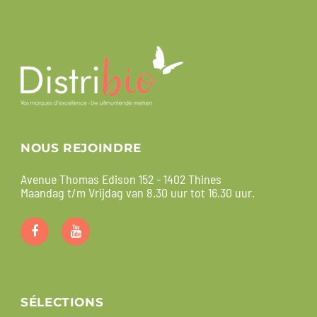
NOUS REJOINDRE
Avenue Thomas Edison 152 - 1402 Thines
Maandag t/m Vrijdag van 8.30 uur tot 16.30 uur.
SÉLECTIONS