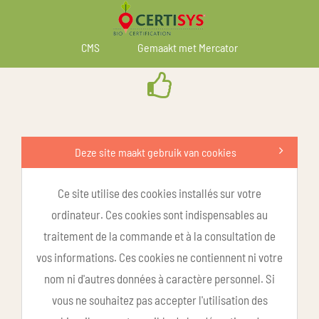
CMS
Gemaakt met Mercator
Deze site maakt gebruik van cookies
Ce site utilise des cookies installés sur votre
ordinateur. Ces cookies sont indispensables au
traitement de la commande et à la consultation de
vos informations. Ces cookies ne contiennent ni votre
nom ni d'autres données à caractère personnel. Si
vous ne souhaitez pas accepter l'utilisation des