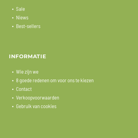
Sale
Niews
Best-sellers
INFORMATIE
Wie zijn we
8 goede redenen om voor ons te kiezen
Contact
Verkoopvoorwaarden
Gebruik van cookies