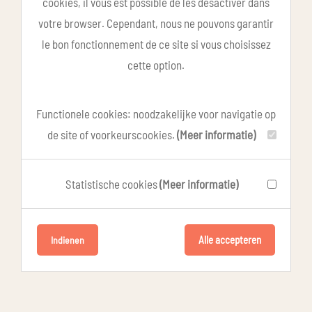
cookies, il vous est possible de les désactiver dans
votre browser. Cependant, nous ne pouvons garantir
le bon fonctionnement de ce site si vous choisissez
cette option.
Functionele cookies: noodzakelijke voor navigatie op
de site of voorkeurscookies.
(Meer informatie)
Statistische cookies
(Meer informatie)
Alle accepteren
Indienen