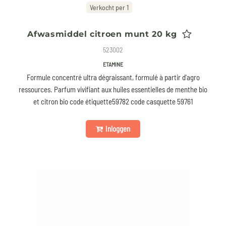
Verkocht per 1
Afwasmiddel citroen munt 20 kg
523002
ETAMINE
Formule concentré ultra dégraissant, formulé à partir d'agro
ressources. Parfum vivifiant aux huiles essentielles de menthe bio
et citron bio code étiquette59782 code casquette 59761
Inloggen