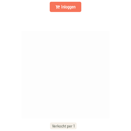
Inloggen
Verkocht per 1