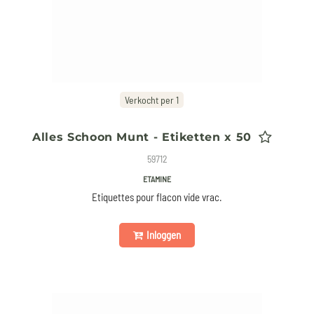
Verkocht per 1
Alles Schoon Munt - Etiketten x 50
59712
ETAMINE
Etiquettes pour flacon vide vrac.
Inloggen