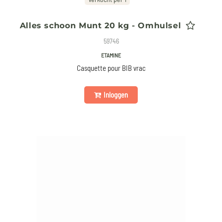
Alles schoon Munt 20 kg - Omhulsel
59746
ETAMINE
Casquette pour BIB vrac
Inloggen