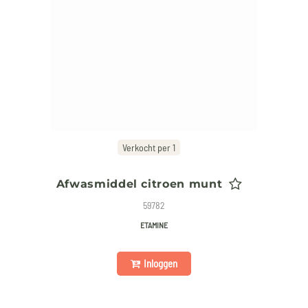
Verkocht per 1
Afwasmiddel citroen munt
59782
ETAMINE
Inloggen