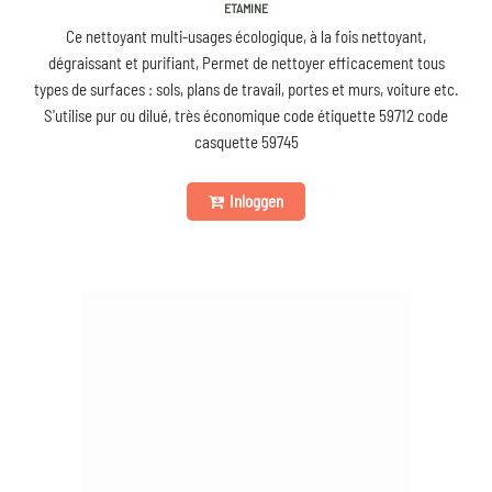
ETAMINE
Ce nettoyant multi-usages écologique, à la fois nettoyant,
dégraissant et purifiant, Permet de nettoyer efficacement tous
types de surfaces : sols, plans de travail, portes et murs, voiture etc.
S'utilise pur ou dilué, très économique code étiquette 59712 code
casquette 59745
Inloggen