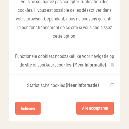
vous ne souhaitez pas accepter l'utilisation des
cookies, il vous est possible de les désactiver dans
votre browser. Cependant, nous ne pouvons garantir
le bon fonctionnement de ce site si vous choisissez
cette option.
Functionele cookies: noodzakelijke voor navigatie op
de site of voorkeurscookies.
(Meer informatie)
Statistische cookies
(Meer informatie)
Alle accepteren
Indienen