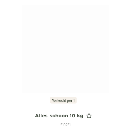
Verkocht per 1
Alles schoon 10 kg
510251