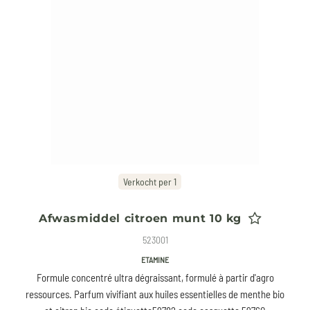
Verkocht per 1
Afwasmiddel citroen munt 10 kg
523001
ETAMINE
Formule concentré ultra dégraissant, formulé à partir d'agro
ressources. Parfum vivifiant aux huiles essentielles de menthe bio