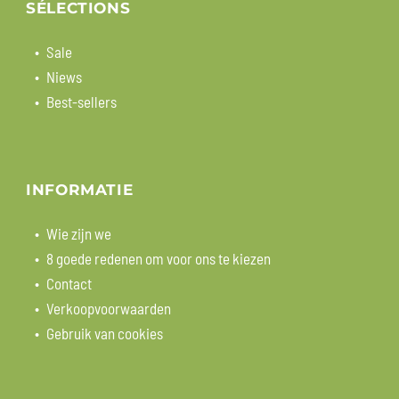
SÉLECTIONS
Sale
Niews
Best-sellers
INFORMATIE
Wie zijn we
8 goede redenen om voor ons te kiezen
Contact
Verkoopvoorwaarden
Gebruik van cookies