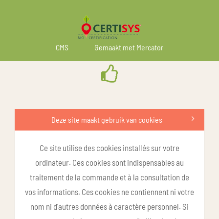
CMS
Gemaakt met Mercator
Deze site maakt gebruik van cookies
Ce site utilise des cookies installés sur votre
ordinateur. Ces cookies sont indispensables au
traitement de la commande et à la consultation de
vos informations. Ces cookies ne contiennent ni votre
nom ni d'autres données à caractère personnel. Si