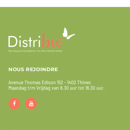
NOUS REJOINDRE
Avenue Thomas Edison 152 - 1402 Thines
Maandag t/m Vrijdag van 8.30 uur tot 16.30 uur.