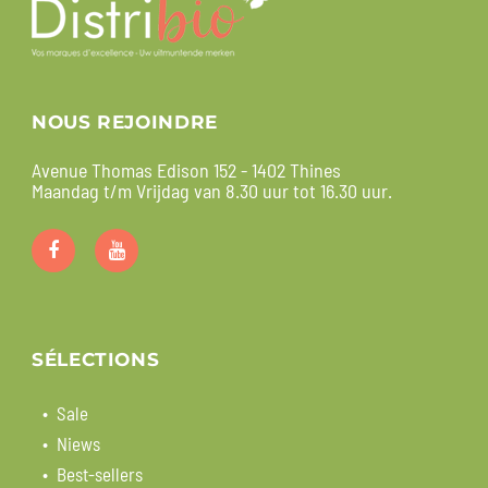
NOUS REJOINDRE
Avenue Thomas Edison 152 - 1402 Thines
Maandag t/m Vrijdag van 8.30 uur tot 16.30 uur.
SÉLECTIONS
Sale
Niews
Best-sellers