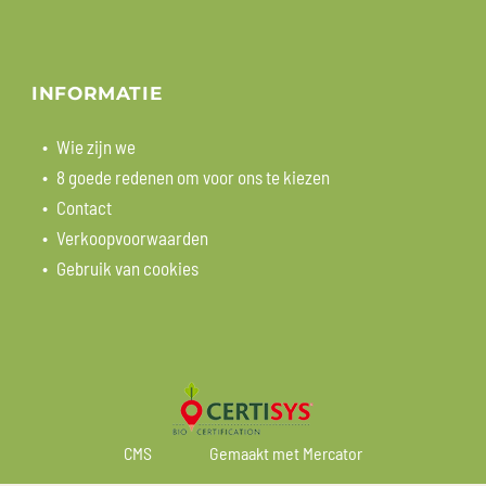
INFORMATIE
Wie zijn we
8 goede redenen om voor ons te kiezen
Contact
Verkoopvoorwaarden
Gebruik van cookies
CMS
Gemaakt met Mercator