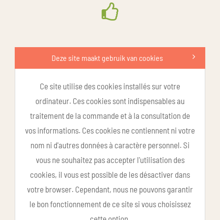
Deze site maakt gebruik van cookies
Ce site utilise des cookies installés sur votre
ordinateur. Ces cookies sont indispensables au
traitement de la commande et à la consultation de
vos informations. Ces cookies ne contiennent ni votre
nom ni d'autres données à caractère personnel. Si
vous ne souhaitez pas accepter l'utilisation des
cookies, il vous est possible de les désactiver dans
votre browser. Cependant, nous ne pouvons garantir
le bon fonctionnement de ce site si vous choisissez
cette option.