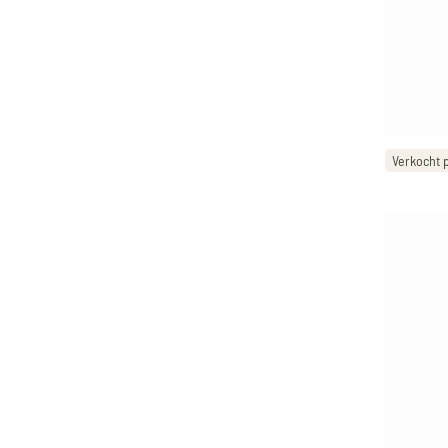
Verkocht 