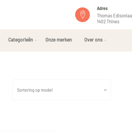
Adres
Thomas Edisonlaa
1402 Thines
Categorieën
Onze merken
Over ons
Sortering op model