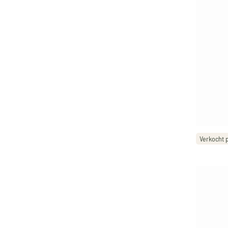
Verkocht p