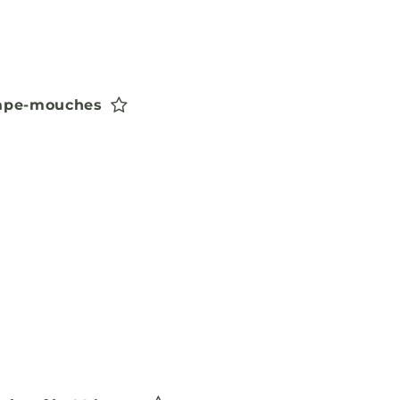
rape-mouches