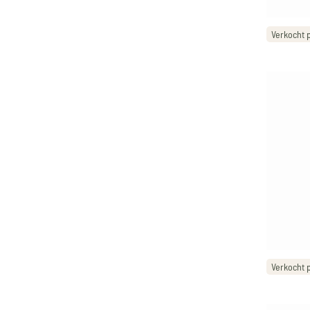
Verkocht p
Verkocht 