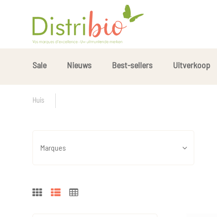
Sale
Nieuws
Best-sellers
Uitverkoop
Huis
Marques