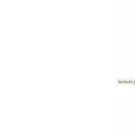
Verkocht p