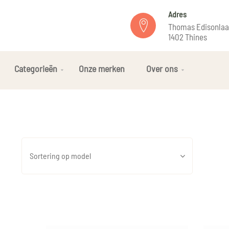
Adres
Thomas Edisonlaa
1402 Thines
Categorieën
Onze merken
Over ons
Sortering op model