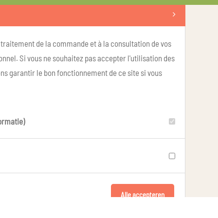
u traitement de la commande et à la consultation de vos
nel. Si vous ne souhaitez pas accepter l'utilisation des
ns garantir le bon fonctionnement de ce site si vous
ormatie)
Alle accepteren