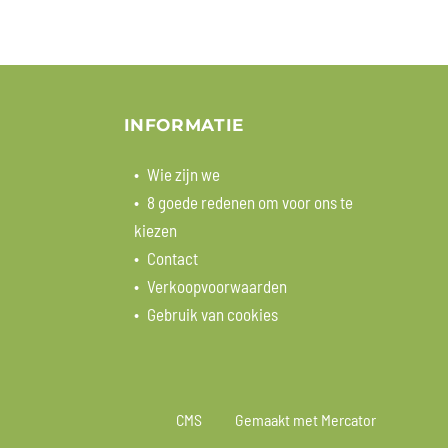
INFORMATIE
Wie zijn we
8 goede redenen om voor ons te
kiezen
Contact
Verkoopvoorwaarden
Gebruik van cookies
CMS
Gemaakt met Mercator