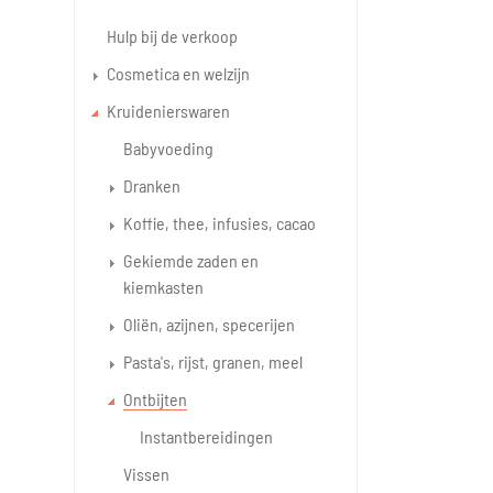
Hulp bij de verkoop
Cosmetica en welzijn
Kruidenierswaren
Babyvoeding
Dranken
Koffie, thee, infusies, cacao
Gekiemde zaden en
kiemkasten
Oliën, azijnen, specerijen
Pasta's, rijst, granen, meel
Ontbijten
Instantbereidingen
Vissen