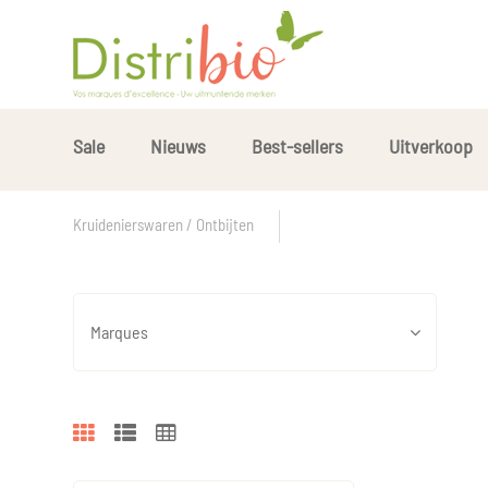
Sale
Nieuws
Best-sellers
Uitverkoop
Kruidenierswaren / Ontbijten
Marques