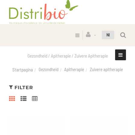
Nl
Gezondheid / Apitherapie / Zuivere Apitherapie
Gezondheid
Apitherapie
Zuivere apitherapie
Startpagina
FILTER