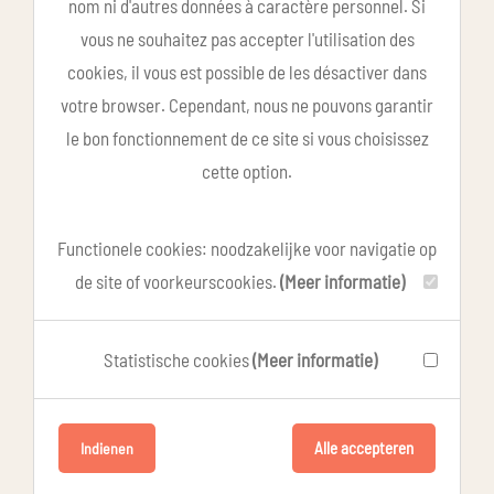
nom ni d'autres données à caractère personnel. Si
vous ne souhaitez pas accepter l'utilisation des
cookies, il vous est possible de les désactiver dans
votre browser. Cependant, nous ne pouvons garantir
le bon fonctionnement de ce site si vous choisissez
cette option.
Functionele cookies: noodzakelijke voor navigatie op
de site of voorkeurscookies.
(Meer informatie)
Statistische cookies
(Meer informatie)
Alle accepteren
Indienen