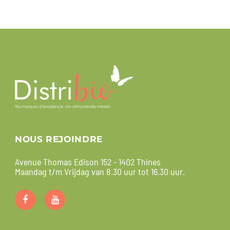
NOUS REJOINDRE
Avenue Thomas Edison 152 - 1402 Thines
Maandag t/m Vrijdag van 8.30 uur tot 16.30 uur.