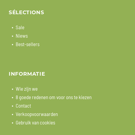
SÉLECTIONS
Sale
Niews
Best-sellers
INFORMATIE
Wie zijn we
8 goede redenen om voor ons te kiezen
Contact
Verkoopvoorwaarden
Gebruik van cookies