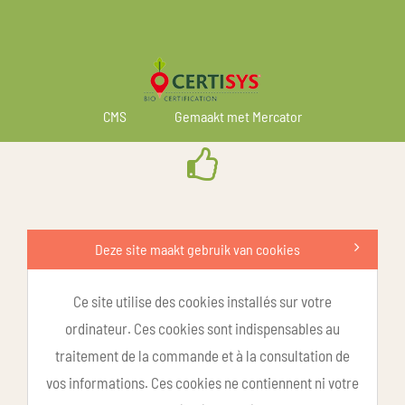
CMS
Gemaakt met Mercator
Deze site maakt gebruik van cookies
Ce site utilise des cookies installés sur votre
ordinateur. Ces cookies sont indispensables au
traitement de la commande et à la consultation de
vos informations. Ces cookies ne contiennent ni votre