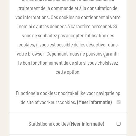
traitement de la commande et à la consultation de
vos informations. Ces cookies ne contiennent ni votre
nom ni d'autres données à caractère personnel. Si
vous ne souhaitez pas accepter l'utilisation des
cookies, il vous est possible de les désactiver dans
votre browser. Cependant, nous ne pouvons garantir
le bon fonctionnement de ce site si vous choisissez
cette option.
Functionele cookies: noodzakelijke voor navigatie op
de site of voorkeurscookies.
(Meer informatie)
Statistische cookies
(Meer informatie)