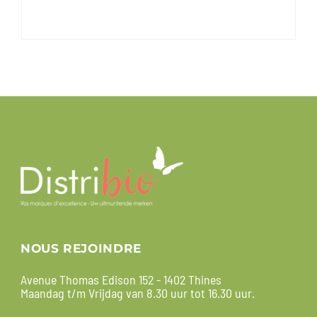
NOUS REJOINDRE
Avenue Thomas Edison 152 - 1402 Thines
Maandag t/m Vrijdag van 8.30 uur tot 16.30 uur.