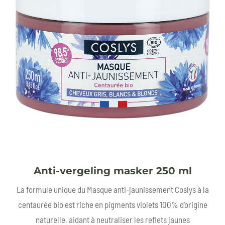
Anti-vergeling masker 250 ml
La formule unique du Masque anti-jaunissement Coslys à la
centaurée bio est riche en pigments violets 100% d’origine
naturelle, aidant à neutraliser les reflets jaunes