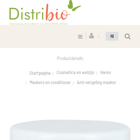
Nl
Productdetails
Cosmetica en welzijn
Haren
Startpagina
Maskers en conditioner
Anti-vergeling masker