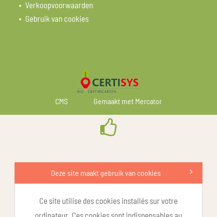
Verkoopvoorwaarden
Gebruik van cookies
CMS
Gemaakt met Mercator
Deze site maakt gebruik van cookies
Ce site utilise des cookies installés sur votre
ordinateur. Ces cookies sont indispensables au