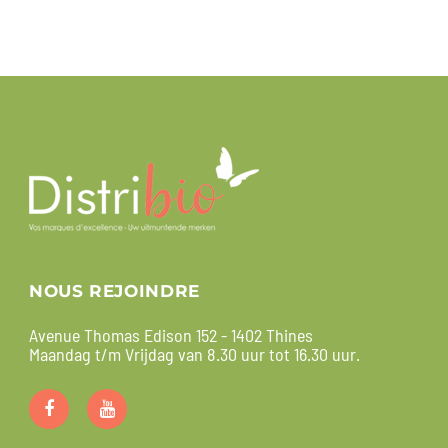
NOUS REJOINDRE
Avenue Thomas Edison 152 - 1402 Thines
Maandag t/m Vrijdag van 8.30 uur tot 16.30 uur.