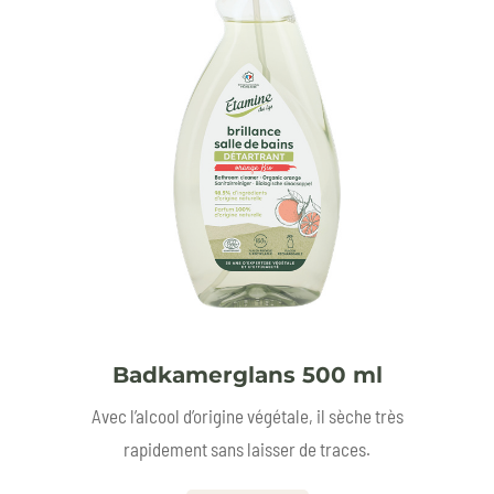
Badkamerglans 500 ml
Avec l’alcool d’origine végétale, il sèche très
rapidement sans laisser de traces.