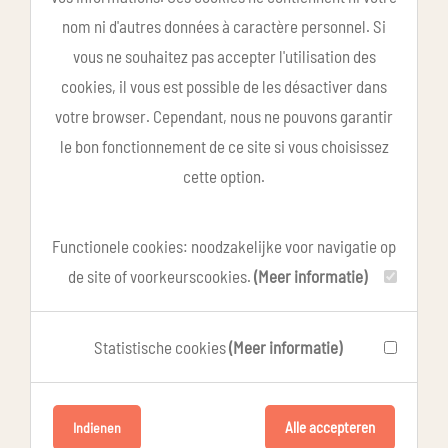
nom ni d'autres données à caractère personnel. Si
vous ne souhaitez pas accepter l'utilisation des
cookies, il vous est possible de les désactiver dans
votre browser. Cependant, nous ne pouvons garantir
le bon fonctionnement de ce site si vous choisissez
cette option.
Functionele cookies: noodzakelijke voor navigatie op
de site of voorkeurscookies.
(Meer informatie)
Statistische cookies
(Meer informatie)
Alle accepteren
Indienen