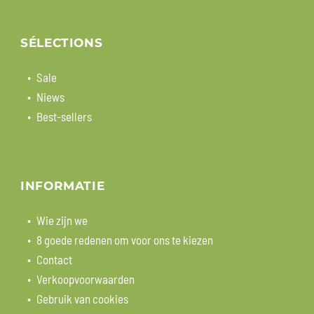
SÉLECTIONS
Sale
Niews
Best-sellers
INFORMATIE
Wie zijn we
8 goede redenen om voor ons te kiezen
Contact
Verkoopvoorwaarden
Gebruik van cookies