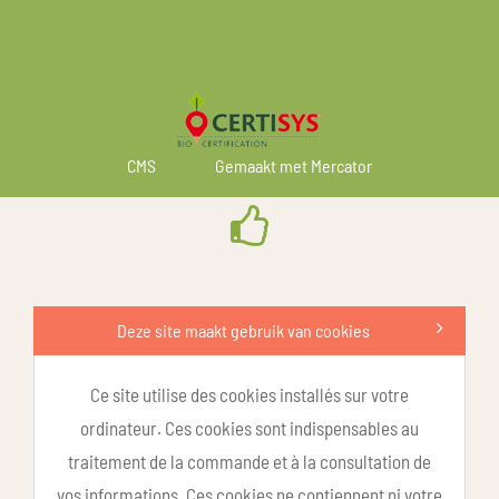
CMS
Gemaakt met Mercator
Deze site maakt gebruik van cookies
Ce site utilise des cookies installés sur votre
ordinateur. Ces cookies sont indispensables au
traitement de la commande et à la consultation de
vos informations. Ces cookies ne contiennent ni votre