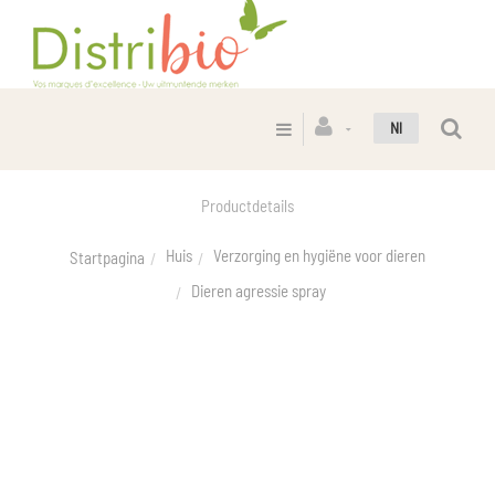
Nl
Productdetails
Huis
Verzorging en hygiëne voor dieren
Startpagina
Dieren agressie spray