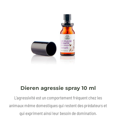
Dieren agressie spray 10 ml
L’agressivité est un comportement fréquent chez les
animaux même domestiques qui restent des prédateurs et
qui expriment ainsi leur besoin de domination.