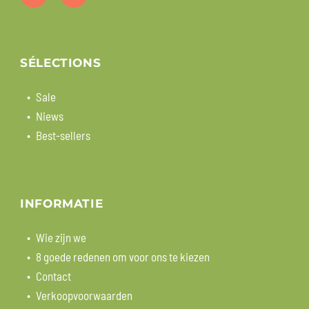
SÉLECTIONS
Sale
Niews
Best-sellers
INFORMATIE
Wie zijn we
8 goede redenen om voor ons te kiezen
Contact
Verkoopvoorwaarden