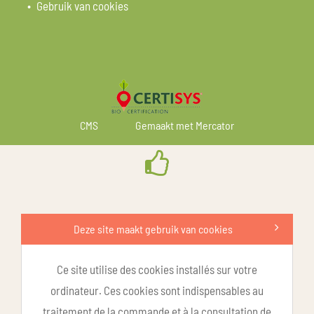
Gebruik van cookies
CMS
Gemaakt met Mercator
Deze site maakt gebruik van cookies
Ce site utilise des cookies installés sur votre
ordinateur. Ces cookies sont indispensables au
traitement de la commande et à la consultation de