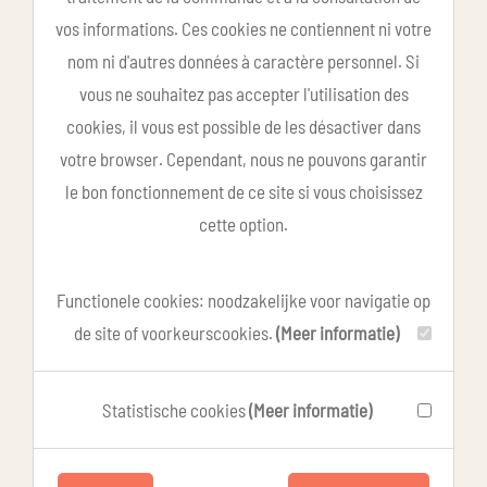
vos informations. Ces cookies ne contiennent ni votre
nom ni d'autres données à caractère personnel. Si
vous ne souhaitez pas accepter l'utilisation des
cookies, il vous est possible de les désactiver dans
votre browser. Cependant, nous ne pouvons garantir
le bon fonctionnement de ce site si vous choisissez
cette option.
Functionele cookies: noodzakelijke voor navigatie op
de site of voorkeurscookies.
(Meer informatie)
Statistische cookies
(Meer informatie)