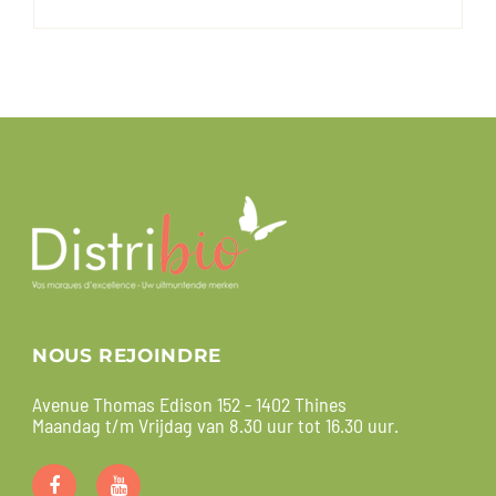
NOUS REJOINDRE
Avenue Thomas Edison 152 - 1402 Thines
Maandag t/m Vrijdag van 8.30 uur tot 16.30 uur.