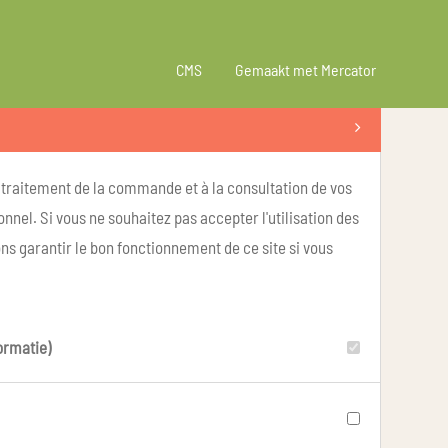
CMS
Gemaakt met Mercator
u traitement de la commande et à la consultation de vos
nel. Si vous ne souhaitez pas accepter l'utilisation des
ns garantir le bon fonctionnement de ce site si vous
ormatie)