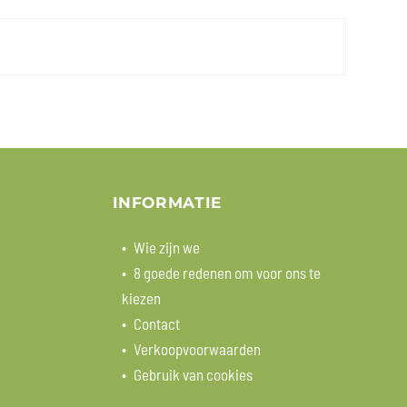
INFORMATIE
Wie zijn we
8 goede redenen om voor ons te
kiezen
Contact
Verkoopvoorwaarden
Gebruik van cookies