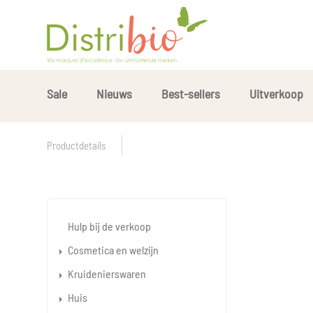
Sale
Nieuws
Best-sellers
Uitverkoop
Productdetails
Hulp bij de verkoop
Cosmetica en welzijn
Kruidenierswaren
Huis