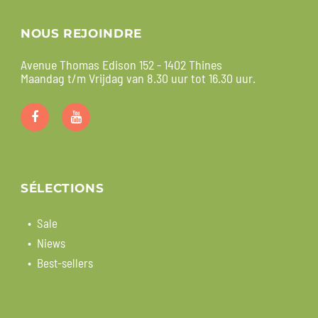
NOUS REJOINDRE
Avenue Thomas Edison 152 - 1402 Thines
Maandag t/m Vrijdag van 8.30 uur tot 16.30 uur.
SÉLECTIONS
Sale
Niews
Best-sellers