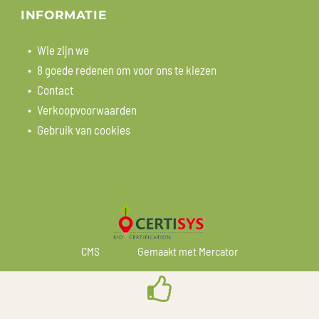
INFORMATIE
Wie zijn we
8 goede redenen om voor ons te kiezen
Contact
Verkoopvoorwaarden
Gebruik van cookies
CMS
Gemaakt met Mercator