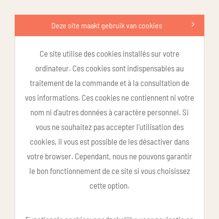
Deze site maakt gebruik van cookies
Ce site utilise des cookies installés sur votre
ordinateur. Ces cookies sont indispensables au
traitement de la commande et à la consultation de
vos informations. Ces cookies ne contiennent ni votre
nom ni d'autres données à caractère personnel. Si
vous ne souhaitez pas accepter l'utilisation des
cookies, il vous est possible de les désactiver dans
votre browser. Cependant, nous ne pouvons garantir
le bon fonctionnement de ce site si vous choisissez
cette option.