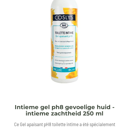
Intieme gel ph8 gevoelige huid -
intieme zachtheid 250 ml
Ce Gel apaisant pH8 toilette intime a été spécialement