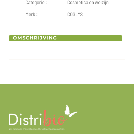
Categorie :
Cosmetica en welzijn
Merk :
COSLYS
OMSCHRIJVING