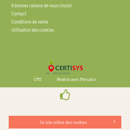
8 bonnes raisons de nous choisir
Contact
Conditions de vente
Utilisation des cookies
CMS
Réalisé avec Mercator
Ce site utilise des cookies