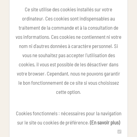
Ce site utilise des cookies installés sur votre
ordinateur. Ces cookies sont indispensables au
traitement de la commande et à la consultation de
vos informations. Ces cookies ne contiennent ni votre
nom ni d'autres données à caractère personnel. Si
vous ne souhaitez pas accepter l'utilisation des
cookies, il vous est possible de les désactiver dans
votre browser. Cependant, nous ne pouvons garantir
le bon fonctionnement de ce site si vous choisissez
cette option.
Cookies fonctionnels : nécessaires pour la navigation
sur le site ou cookies de préférence.
(En savoir plus)