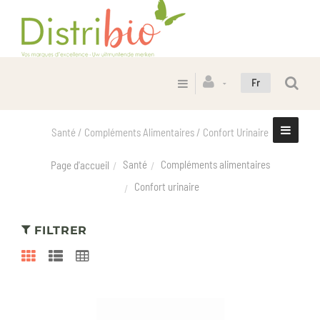
Fr
Santé / Compléments Alimentaires / Confort Urinaire
Santé
Compléments alimentaires
Page d'accueil
Confort urinaire
FILTRER