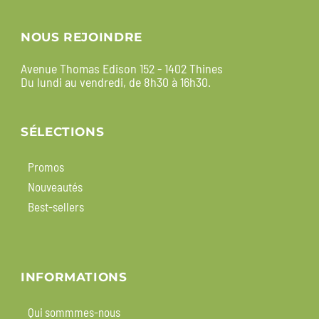
NOUS REJOINDRE
Avenue Thomas Edison 152 - 1402 Thines
Du lundi au vendredi, de 8h30 à 16h30.
SÉLECTIONS
Promos
Nouveautés
Best-sellers
INFORMATIONS
Qui sommmes-nous