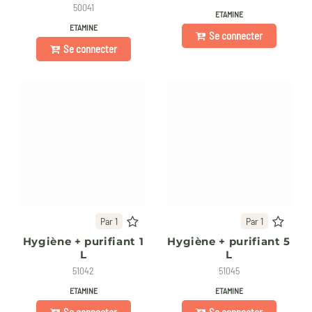
50041
ETAMINE
ETAMINE
Se connecter
Se connecter
Par 1
Par 1
Hygiène + purifiant 1
Hygiène + purifiant 5
L
L
51042
51045
ETAMINE
ETAMINE