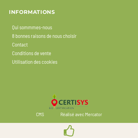
INFORMATIONS
Qui sommmes-nous
8 bonnes raisons de nous choisir
Contact
Conditions de vente
Utilisation des cookies
CMS
Réalisé avec Mercator