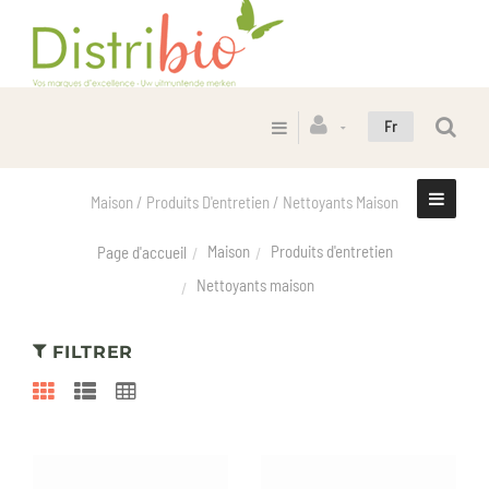
Fr
Maison / Produits D'entretien / Nettoyants Maison
Maison
Produits d'entretien
Page d'accueil
Nettoyants maison
FILTRER