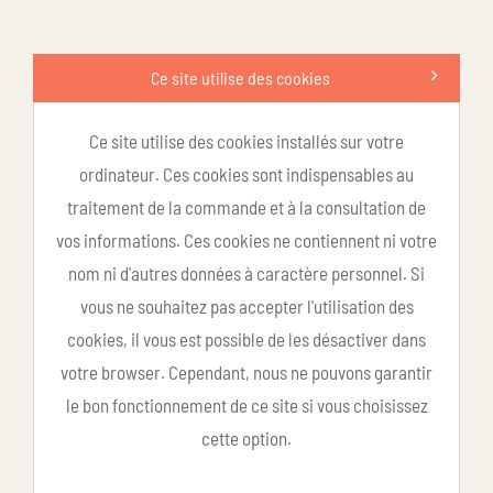
Ce site utilise des cookies
Ce site utilise des cookies installés sur votre
ordinateur. Ces cookies sont indispensables au
traitement de la commande et à la consultation de
vos informations. Ces cookies ne contiennent ni votre
nom ni d'autres données à caractère personnel. Si
vous ne souhaitez pas accepter l'utilisation des
cookies, il vous est possible de les désactiver dans
votre browser. Cependant, nous ne pouvons garantir
le bon fonctionnement de ce site si vous choisissez
cette option.