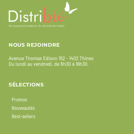
NOUS REJOINDRE
Avenue Thomas Edison 152 - 1402 Thines
Du lundi au vendredi, de 8h30 à 16h30.
SÉLECTIONS
Promos
Nouveautés
Best-sellers