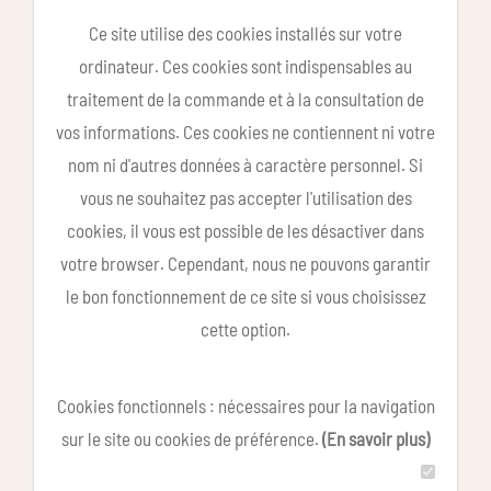
Ce site utilise des cookies installés sur votre
ordinateur. Ces cookies sont indispensables au
traitement de la commande et à la consultation de
vos informations. Ces cookies ne contiennent ni votre
nom ni d'autres données à caractère personnel. Si
vous ne souhaitez pas accepter l'utilisation des
cookies, il vous est possible de les désactiver dans
votre browser. Cependant, nous ne pouvons garantir
le bon fonctionnement de ce site si vous choisissez
cette option.
Cookies fonctionnels : nécessaires pour la navigation
sur le site ou cookies de préférence.
(En savoir plus)