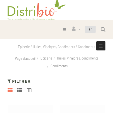
Fr
Epicerie / Huiles, Vinaigres, Condiments / Condiments
Epicerie
Huiles, vinaigres, condiments
Page d'accueil
Condiments
FILTRER