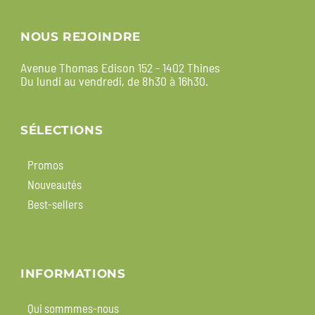
NOUS REJOINDRE
Avenue Thomas Edison 152 - 1402 Thines
Du lundi au vendredi, de 8h30 à 16h30.
SÉLECTIONS
Promos
Nouveautés
Best-sellers
INFORMATIONS
Qui sommmes-nous