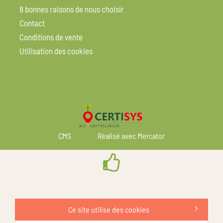
8 bonnes raisons de nous choisir
Contact
Conditions de vente
Utilisation des cookies
CMS
Réalisé avec Mercator
Ce site utilise des cookies