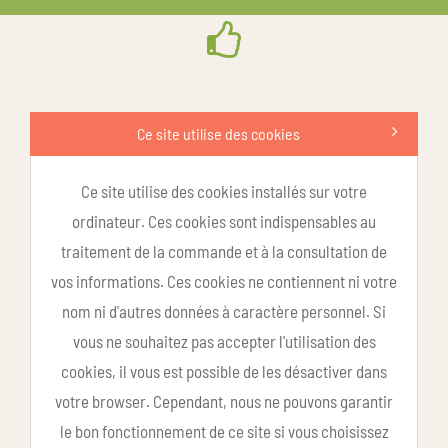
Ce site utilise des cookies
Ce site utilise des cookies installés sur votre
ordinateur. Ces cookies sont indispensables au
traitement de la commande et à la consultation de
vos informations. Ces cookies ne contiennent ni votre
nom ni d'autres données à caractère personnel. Si
vous ne souhaitez pas accepter l'utilisation des
cookies, il vous est possible de les désactiver dans
votre browser. Cependant, nous ne pouvons garantir
le bon fonctionnement de ce site si vous choisissez