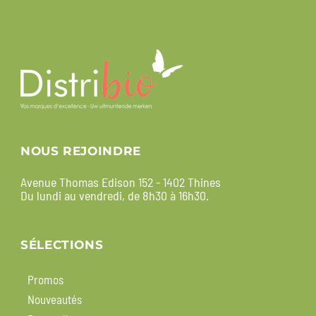
NOUS REJOINDRE
Avenue Thomas Edison 152 - 1402 Thines
Du lundi au vendredi, de 8h30 à 16h30.
SÉLECTIONS
Promos
Nouveautés