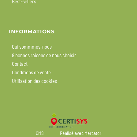
Best-sellers
INFORMATIONS
Qui sommmes-nous
8 bonnes raisons de nous choisir
Contact
Conditions de vente
Utilisation des cookies
CMS
Réalisé avec Mercator