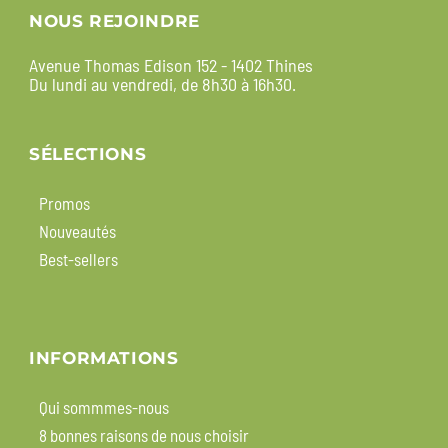
NOUS REJOINDRE
Avenue Thomas Edison 152 - 1402 Thines
Du lundi au vendredi, de 8h30 à 16h30.
SÉLECTIONS
Promos
Nouveautés
Best-sellers
INFORMATIONS
Qui sommmes-nous
8 bonnes raisons de nous choisir