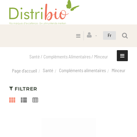
Fr
Santé / Compléments Alimentaires / Minceur
Santé
Compléments alimentaires
Minceur
Page d'accueil
FILTRER