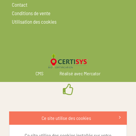
Contact
Conditions de vente
Utilisation des cookies
CMS
Réalisé avec Mercator
Ce site utilise des cookies
Ce site utilise des cookies installés sur votre