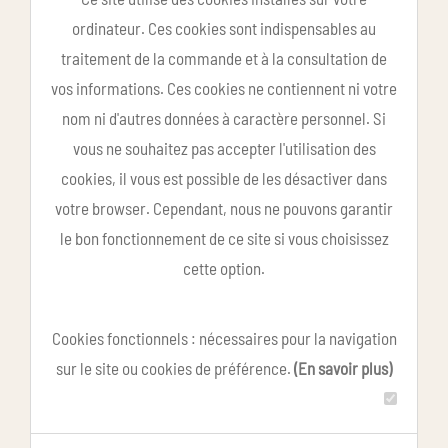
ordinateur. Ces cookies sont indispensables au
traitement de la commande et à la consultation de
vos informations. Ces cookies ne contiennent ni votre
nom ni d'autres données à caractère personnel. Si
vous ne souhaitez pas accepter l'utilisation des
cookies, il vous est possible de les désactiver dans
votre browser. Cependant, nous ne pouvons garantir
le bon fonctionnement de ce site si vous choisissez
cette option.
Cookies fonctionnels : nécessaires pour la navigation
sur le site ou cookies de préférence.
(En savoir plus)