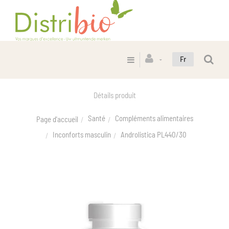
Fr
Détails produit
Santé
Compléments alimentaires
Page d'accueil
Inconforts masculin
Androlistica PL440/30