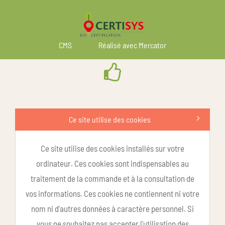
CMS
Réalisé avec Mercator
Ce site utilise des cookies
Ce site utilise des cookies installés sur votre
ordinateur. Ces cookies sont indispensables au
traitement de la commande et à la consultation de
vos informations. Ces cookies ne contiennent ni votre
nom ni d'autres données à caractère personnel. Si
vous ne souhaitez pas accepter l'utilisation des