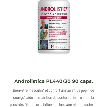
Androlistica PL440/30 90 caps.
Bien-être masculin* et confort urinaire*. Le pépin de
courge* aide au maintien du confort urinaire et de la
prostate. Oignon cru, laitue marine, yam et bourrache en