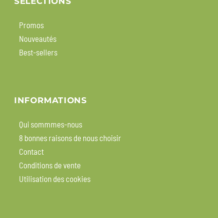
SÉLECTIONS
Promos
Nouveautés
Best-sellers
INFORMATIONS
Qui sommmes-nous
8 bonnes raisons de nous choisir
Contact
Conditions de vente
Utilisation des cookies