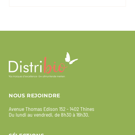
NOUS REJOINDRE
Avenue Thomas Edison 152 - 1402 Thines
Du lundi au vendredi, de 8h30 à 16h30.