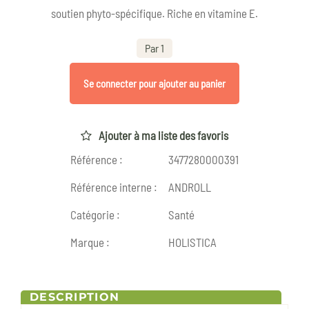
soutien phyto-spécifique. Riche en vitamine E.
Par 1
Se connecter pour ajouter au panier
Ajouter à ma liste des favoris
Référence :
3477280000391
Référence interne :
ANDROLL
Catégorie :
Santé
Marque :
HOLISTICA
DESCRIPTION