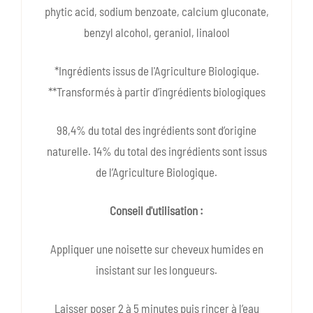
phytic acid, sodium benzoate, calcium gluconate,
benzyl alcohol, geraniol, linalool
*Ingrédients issus de l'Agriculture Biologique.
**Transformés à partir d’ingrédients biologiques
98,4% du total des ingrédients sont d’origine
naturelle. 14% du total des ingrédients sont issus
de l’Agriculture Biologique.
Conseil d'utilisation :
Appliquer une noisette sur cheveux humides en
insistant sur les longueurs.
Laisser poser 2 à 5 minutes puis rincer à l’eau