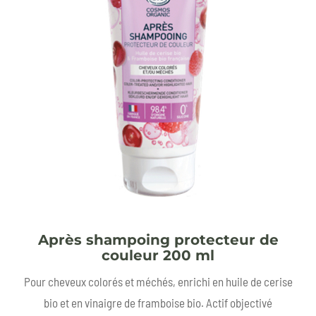
Après shampoing protecteur de
couleur 200 ml
Pour cheveux colorés et méchés, enrichi en huile de cerise
bio et en vinaigre de framboise bio. Actif objectivé