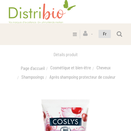
Fr
Détails produit
Cosmétique et bien-être
Cheveux
Page d'accueil
Shampooings
Après shampoing protecteur de couleur