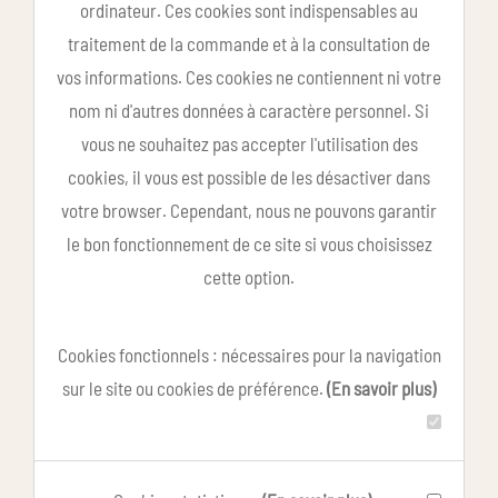
ordinateur. Ces cookies sont indispensables au
traitement de la commande et à la consultation de
vos informations. Ces cookies ne contiennent ni votre
nom ni d'autres données à caractère personnel. Si
vous ne souhaitez pas accepter l'utilisation des
cookies, il vous est possible de les désactiver dans
votre browser. Cependant, nous ne pouvons garantir
le bon fonctionnement de ce site si vous choisissez
cette option.
Cookies fonctionnels : nécessaires pour la navigation
sur le site ou cookies de préférence.
(En savoir plus)