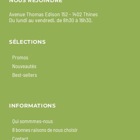
NOUS REJOINDRE
Avenue Thomas Edison 152 - 1402 Thines
Du lundi au vendredi, de 8h30 à 16h30.
SÉLECTIONS
Promos
Nouveautés
Best-sellers
INFORMATIONS
Qui sommmes-nous
8 bonnes raisons de nous choisir
Contact