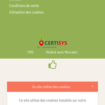
Conditions de vente
Utilisation des cookies
CMS
Réalisé avec Mercator
Ce site utilise des cookies
Ce site utilise des cookies installés sur votre