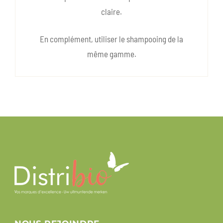
claire.
En complément, utiliser le shampooing de la
même gamme.