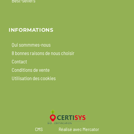
Best-sellers
INFORMATIONS
Qui sommmes-nous
8 bonnes raisons de nous choisir
Contact
Conditions de vente
Utilisation des cookies
CMS
Réalisé avec Mercator