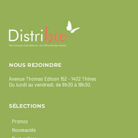
NOUS REJOINDRE
Avenue Thomas Edison 152 - 1402 Thines
Du lundi au vendredi, de 8h30 à 16h30.
SÉLECTIONS
Promos
Nouveautés