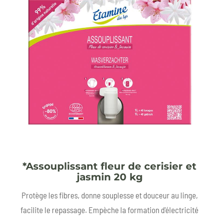
*Assouplissant fleur de cerisier et
jasmin 20 kg
Protège les fibres, donne souplesse et douceur au linge,
facilite le repassage. Empèche la formation d'électricité