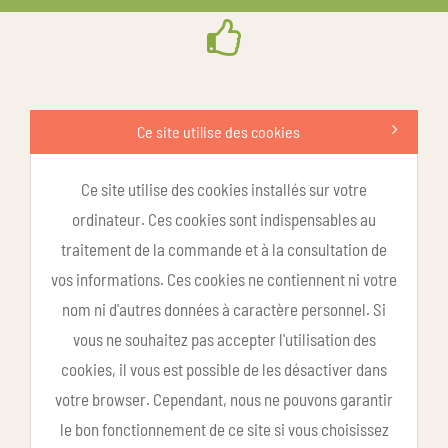
Ce site utilise des cookies
Ce site utilise des cookies installés sur votre
ordinateur. Ces cookies sont indispensables au
traitement de la commande et à la consultation de
vos informations. Ces cookies ne contiennent ni votre
nom ni d'autres données à caractère personnel. Si
vous ne souhaitez pas accepter l'utilisation des
cookies, il vous est possible de les désactiver dans
votre browser. Cependant, nous ne pouvons garantir
le bon fonctionnement de ce site si vous choisissez