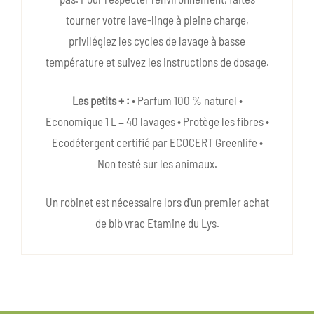
tourner votre lave-linge à pleine charge,
privilégiez les cycles de lavage à basse
température et suivez les instructions de dosage.
Les petits + :
• Parfum 100 % naturel •
Economique 1 L = 40 lavages • Protège les fibres •
Ecodétergent certifié par ECOCERT Greenlife •
Non testé sur les animaux.
Un robinet est nécessaire lors d'un premier achat
de bib vrac Etamine du Lys.