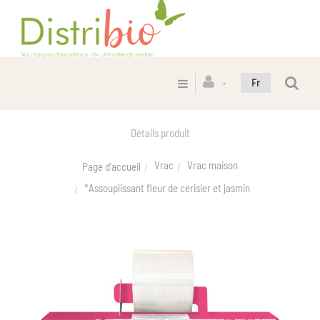
Fr
Détails produit
Vrac
Vrac maison
Page d'accueil
*Assouplissant fleur de cerisier et jasmin