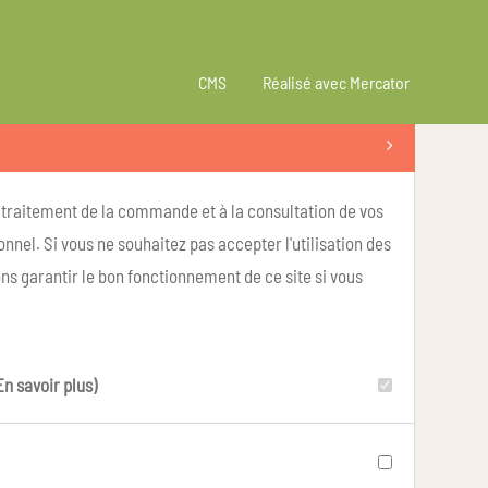
CMS
Réalisé avec Mercator
u traitement de la commande et à la consultation de vos
nel. Si vous ne souhaitez pas accepter l'utilisation des
ns garantir le bon fonctionnement de ce site si vous
En savoir plus)