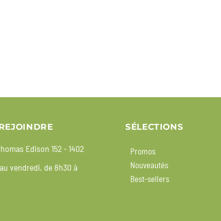
REJOINDRE
SÉLECTIONS
homas Edison 152 - 1402
Promos
Nouveautés
 au vendredi, de 8h30 à
Best-sellers