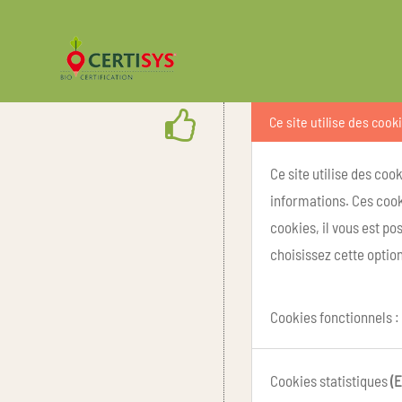
Ce site utilise des cook
Ce site utilise des coo
informations. Ces cook
cookies, il vous est p
choisissez cette option
Cookies fonctionnels :
Cookies statistiques
(E