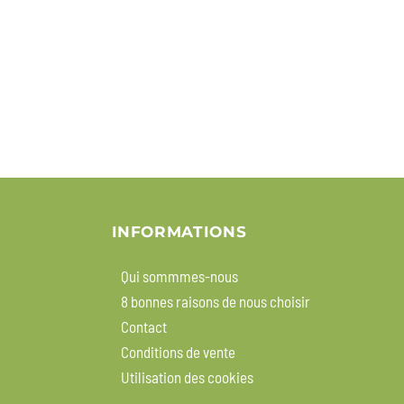
INFORMATIONS
Qui sommmes-nous
8 bonnes raisons de nous choisir
Contact
Conditions de vente
Utilisation des cookies