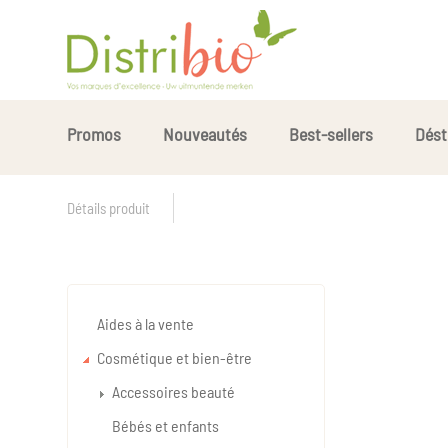
Promos
Nouveautés
Best-sellers
Dést
Détails produit
Aides à la vente
Cosmétique et bien-être
Accessoires beauté
Bébés et enfants