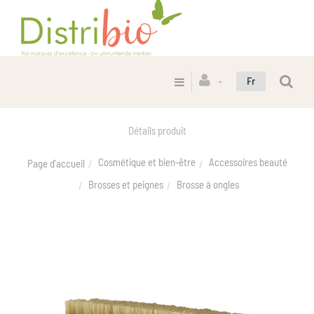
Fr
Détails produit
Cosmétique et bien-être
Accessoires beauté
Page d'accueil
Brosses et peignes
Brosse à ongles