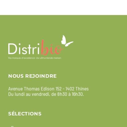
NOUS REJOINDRE
Avenue Thomas Edison 152 - 1402 Thines
Du lundi au vendredi, de 8h30 à 16h30.
SÉLECTIONS