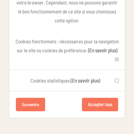
votre browser. Cependant, nous ne pouvons garantir
le bon fonctionnement de ce site si vous choisissez
cette option.
Cookies fonctionnels : nécessaires pour la navigation
sur le site ou cookies de préférence.
(En savoir plus)
Cookies statistiques
(En savoir plus)
Accepter tous
Soumettre