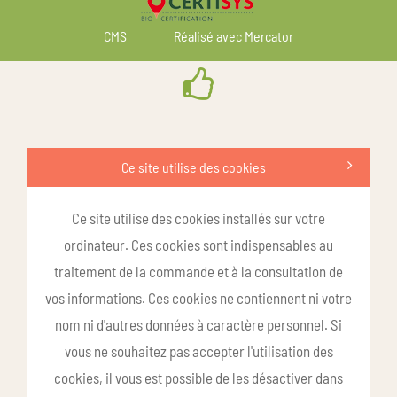
CMS
Réalisé avec Mercator
Ce site utilise des cookies
Ce site utilise des cookies installés sur votre
ordinateur. Ces cookies sont indispensables au
traitement de la commande et à la consultation de
vos informations. Ces cookies ne contiennent ni votre
nom ni d'autres données à caractère personnel. Si
vous ne souhaitez pas accepter l'utilisation des
cookies, il vous est possible de les désactiver dans