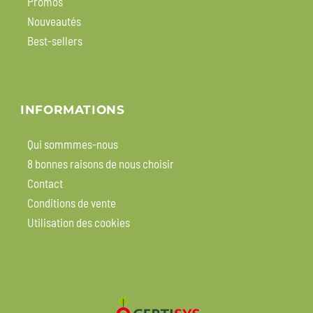
Promos
Nouveautés
Best-sellers
INFORMATIONS
Qui sommmes-nous
8 bonnes raisons de nous choisir
Contact
Conditions de vente
Utilisation des cookies