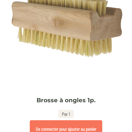
Brosse à ongles 1p.
Par 1
Se connecter pour ajouter au panier