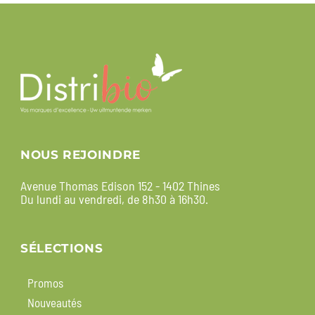
NOUS REJOINDRE
Avenue Thomas Edison 152 - 1402 Thines
Du lundi au vendredi, de 8h30 à 16h30.
SÉLECTIONS
Promos
Nouveautés