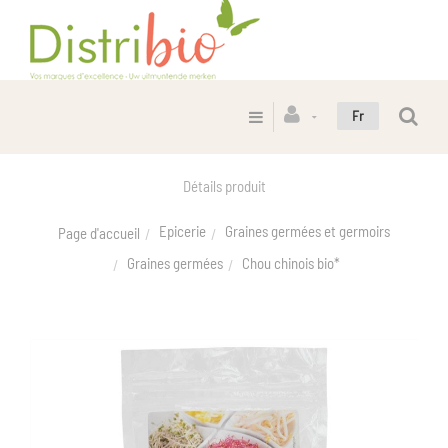
Fr
Détails produit
Epicerie
Graines germées et germoirs
Page d'accueil
Graines germées
Chou chinois bio*