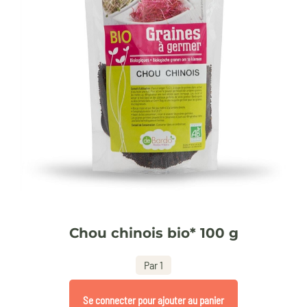
Chou chinois bio* 100 g
Par 1
Se connecter pour ajouter au panier