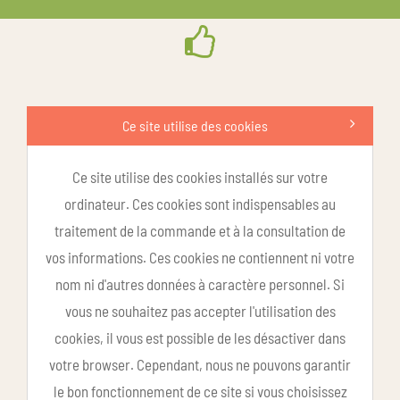
Ce site utilise des cookies
Ce site utilise des cookies installés sur votre
ordinateur. Ces cookies sont indispensables au
traitement de la commande et à la consultation de
vos informations. Ces cookies ne contiennent ni votre
nom ni d'autres données à caractère personnel. Si
vous ne souhaitez pas accepter l'utilisation des
cookies, il vous est possible de les désactiver dans
votre browser. Cependant, nous ne pouvons garantir
le bon fonctionnement de ce site si vous choisissez