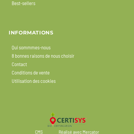
Best-sellers
INFORMATIONS
Qui sommmes-nous
8 bonnes raisons de nous choisir
Contact
Conditions de vente
Utilisation des cookies
CMS
Réalisé avec Mercator